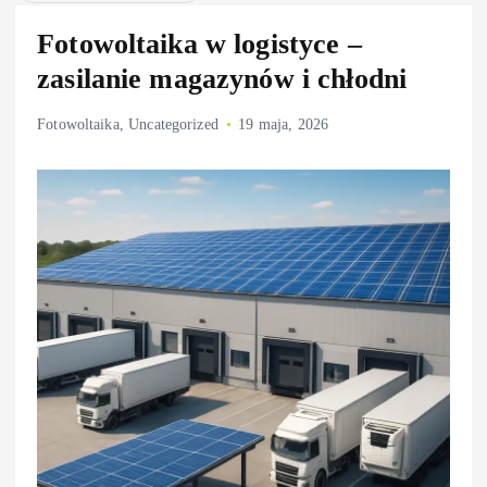
Fotowoltaika w logistyce –
zasilanie magazynów i chłodni
Fotowoltaika
,
Uncategorized
19 maja, 2026