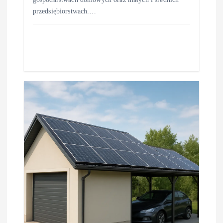
przedsiębiorstwach.…