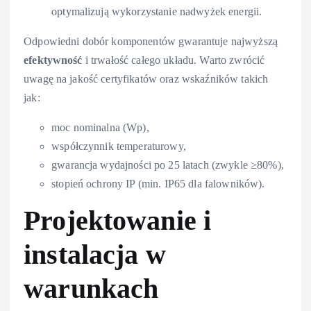
optymalizują wykorzystanie nadwyżek energii.
Odpowiedni dobór komponentów gwarantuje najwyższą
efektywność
i trwałość całego układu. Warto zwrócić
uwagę na jakość certyfikatów oraz wskaźników takich
jak:
moc nominalna (Wp),
współczynnik temperaturowy,
gwarancja wydajności po 25 latach (zwykle ≥80%),
stopień ochrony IP (min. IP65 dla falowników).
Projektowanie i
instalacja w
warunkach