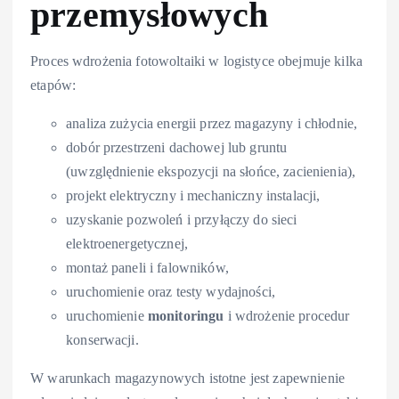
przemysłowych
Proces wdrożenia fotowoltaiki w logistyce obejmuje kilka
etapów:
analiza zużycia energii przez magazyny i chłodnie,
dobór przestrzeni dachowej lub gruntu
(uwzględnienie ekspozycji na słońce, zacienienia),
projekt elektryczny i mechaniczny instalacji,
uzyskanie pozwoleń i przyłączy do sieci
elektroenergetycznej,
montaż paneli i falowników,
uruchomienie oraz testy wydajności,
uruchomienie
monitoringu
i wdrożenie procedur
konserwacji.
W warunkach magazynowych istotne jest zapewnienie