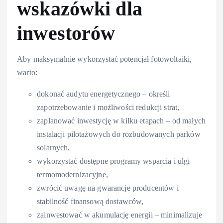
wskazówki dla
inwestorów
Aby maksymalnie wykorzystać potencjał fotowoltaiki,
warto:
dokonać audytu energetycznego – określi
zapotrzebowanie i możliwości redukcji strat,
zaplanować inwestycję w kilku etapach – od małych
instalacji pilotażowych do rozbudowanych parków
solarnych,
wykorzystać dostępne programy wsparcia i ulgi
termomodernizacyjne,
zwrócić uwagę na gwarancje producentów i
stabilność finansową dostawców,
zainwestować w akumulację energii – minimalizuje