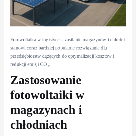
Fotowoltaika w logistyce – zasilanie magazynów i chłodni
stanowi coraz bardziej popularne rozwiązanie dla
przedsiębiorstw dążących do optymalizacji kosztów i
redukcji emisji CO₂.
Zastosowanie
fotowoltaiki w
magazynach i
chłodniach