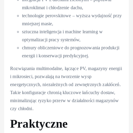
mikroklimat i chłodzenie dachu,
technologie perovskitowe – wyższa wydajność przy
mniejszej masie,
sztuczna inteligencja i machine learning w
optymalizacji pracy systemów,
chmury obliczeniowe do prognozowania produkcji
energii i konserwacji predykcyjnej.
Rozwiązania multimodalne, łączące PV, magazyny energii
i mikrosieci, pozwalają na tworzenie wysp
energetycznych, niezależnych od zewnętrznych zakłóceń.
Takie konfiguracje chronią kluczowe łańcuchy dostaw,
minimalizując ryzyko przerw w działalności magazynów
czy chłodni.
Praktyczne