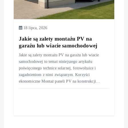
18 lipca, 2026
Jakie są zalety montażu PV na
garażu lub wiacie samochodowej
Jakie są zalety montażu PV na garażu lub wiacie
samochodowej to temat niniejszego artykułu
poświęconego technice solarnej, fotowoltaice i
zagadnieniom z nimi związanym. Korzyści
ekonomiczne Montaż paneli PV na konstrukcji…