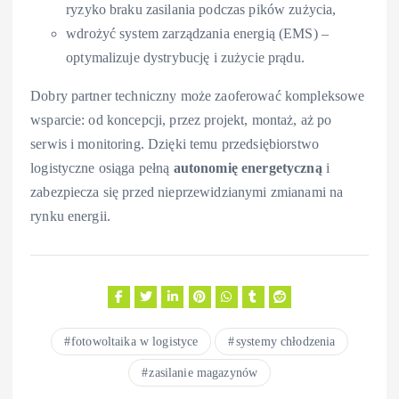
ryzyko braku zasilania podczas pików zużycia,
wdrożyć system zarządzania energią (EMS) –
optymalizuje dystrybucję i zużycie prądu.
Dobry partner techniczny może zaoferować kompleksowe
wsparcie: od koncepcji, przez projekt, montaż, aż po
serwis i monitoring. Dzięki temu przedsiębiorstwo
logistyczne osiąga pełną
autonomię energetyczną
i
zabezpiecza się przed nieprzewidzianymi zmianami na
rynku energii.
fotowoltaika w logistyce
systemy chłodzenia
zasilanie magazynów