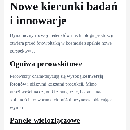
Nowe kierunki badań
i innowacje
Dynamiczny rozwój materiałów i technologii produkcji
otwiera przed fotowoltaiką w kosmosie zupełnie nowe
perspektywy.
Ogniwa perowskitowe
Perowskity charakteryzują się wysoką
konwersją
fotonów
i niższymi kosztami produkcji. Mimo
wrażliwości na czynniki zewnętrzne, badania nad
stabilnością w warunkach próżni przynoszą obiecujące
wyniki.
Panele wielozłączowe