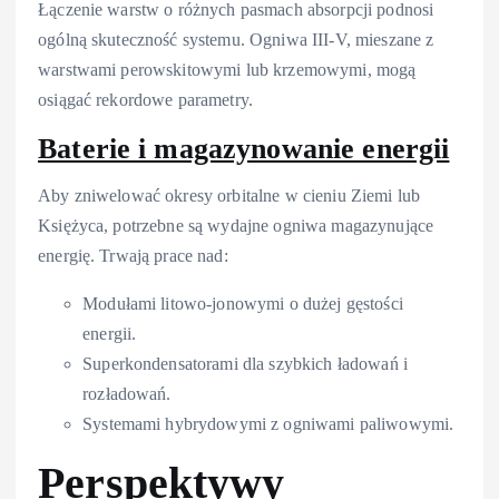
Łączenie warstw o różnych pasmach absorpcji podnosi
ogólną skuteczność systemu. Ogniwa III-V, mieszane z
warstwami perowskitowymi lub krzemowymi, mogą
osiągać rekordowe parametry.
Baterie i magazynowanie energii
Aby zniwelować okresy orbitalne w cieniu Ziemi lub
Księżyca, potrzebne są wydajne ogniwa magazynujące
energię. Trwają prace nad:
Modułami litowo-jonowymi o dużej gęstości
energii.
Superkondensatorami dla szybkich ładowań i
rozładowań.
Systemami hybrydowymi z ogniwami paliwowymi.
Perspektywy