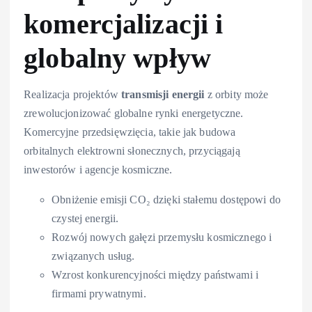
komercjalizacji i
globalny wpływ
Realizacja projektów
transmisji energii
z orbity może
zrewolucjonizować globalne rynki energetyczne.
Komercyjne przedsięwzięcia, takie jak budowa
orbitalnych elektrowni słonecznych, przyciągają
inwestorów i agencje kosmiczne.
Obniżenie emisji CO₂ dzięki stałemu dostępowi do
czystej energii.
Rozwój nowych gałęzi przemysłu kosmicznego i
związanych usług.
Wzrost konkurencyjności między państwami i
firmami prywatnymi.