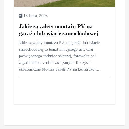
18 lipca, 2026
Jakie są zalety montażu PV na
garażu lub wiacie samochodowej
Jakie są zalety montażu PV na garażu lub wiacie
samochodowej to temat niniejszego artykułu
poświęconego technice solarnej, fotowoltaice i
zagadnieniom z nimi związanym. Korzyści
ekonomiczne Montaż paneli PV na konstrukcji…