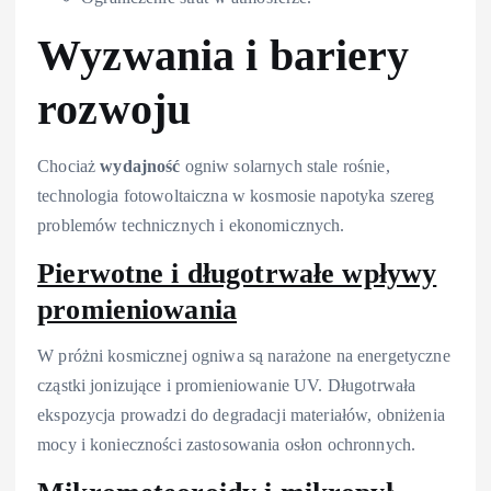
Wyzwania i bariery
rozwoju
Chociaż
wydajność
ogniw solarnych stale rośnie,
technologia fotowoltaiczna w kosmosie napotyka szereg
problemów technicznych i ekonomicznych.
Pierwotne i długotrwałe wpływy
promieniowania
W próżni kosmicznej ogniwa są narażone na energetyczne
cząstki jonizujące i promieniowanie UV. Długotrwała
ekspozycja prowadzi do degradacji materiałów, obniżenia
mocy i konieczności zastosowania osłon ochronnych.