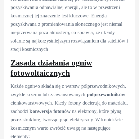
pozyskiwania odnawialnej energii, ale to w przestrzeni
kosmicznej jej znaczenie jest kluczowe. Energia
pozyskiwana z promieniowania słonecznego jest niemal
nieprzerwana poza atmosferą, co sprawia, że układy
solarne są najkorzystniejszym rozwiązaniem dla satelitów i
stacji kosmicznych.
Zasada działania ogniw
fotowoltaicznych
Każde ogniwo składa się z warstw półprzewodnikowych,
zwykle krzemu lub zaawansowanych
półprzewodników
cienkowarstwowych. Kiedy fotony docierają do materiału,
zachodzi
konwersja fotonów
na elektrony, które płyną
przez strukturę, tworząc prąd elektryczny. W kontekście
kosmicznym warto zwrócić uwagę na następujące
elementy: