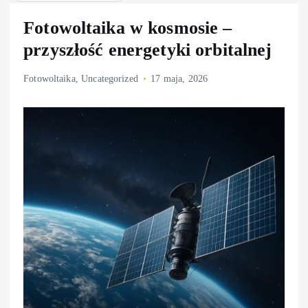
Fotowoltaika w kosmosie –
przyszłość energetyki orbitalnej
Fotowoltaika
,
Uncategorized
17 maja, 2026