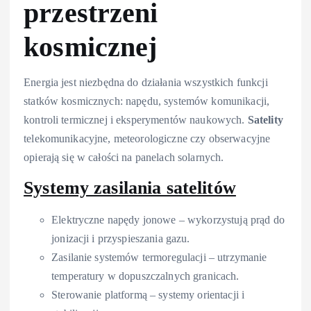
przestrzeni
kosmicznej
Energia jest niezbędna do działania wszystkich funkcji
statków kosmicznych: napędu, systemów komunikacji,
kontroli termicznej i eksperymentów naukowych.
Satelity
telekomunikacyjne, meteorologiczne czy obserwacyjne
opierają się w całości na panelach solarnych.
Systemy zasilania satelitów
Elektryczne napędy jonowe – wykorzystują prąd do
jonizacji i przyspieszania gazu.
Zasilanie systemów termoregulacji – utrzymanie
temperatury w dopuszczalnych granicach.
Sterowanie platformą – systemy orientacji i