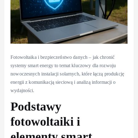
Fotowoltaika i bezpieczeństwo danych – jak chronić
systemy smart energy to temat kluczowy dla rozwoju
nowoczesnych instalacji solarnych, które łączą produkcję
energii z komunikacją sieciową i analizą informacji o
wydajności.
Podstawy
fotowoltaiki i
elementy smart