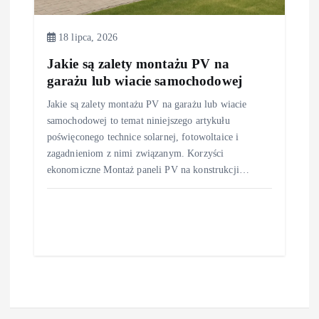
18 lipca, 2026
Jakie są zalety montażu PV na
garażu lub wiacie samochodowej
Jakie są zalety montażu PV na garażu lub wiacie
samochodowej to temat niniejszego artykułu
poświęconego technice solarnej, fotowoltaice i
zagadnieniom z nimi związanym. Korzyści
ekonomiczne Montaż paneli PV na konstrukcji…