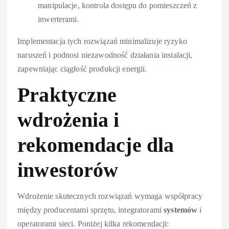
manipulacje, kontrola dostępu do pomieszczeń z
inwerterami.
Implementacja tych rozwiązań minimalizuje ryzyko
naruszeń i podnosi niezawodność działania instalacji,
zapewniając ciągłość produkcji energii.
Praktyczne
wdrożenia i
rekomendacje dla
inwestorów
Wdrożenie skutecznych rozwiązań wymaga współpracy
między producentami sprzętu, integratorami
systemów
i
operatorami sieci. Poniżej kilka rekomendacji: