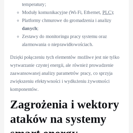
temperatury;
Moduły komunikacyjne (Wi-Fi, Ethernet,
PLC
);
Platformy chmurowe do gromadzenia i analizy
danych
;
Zestawy do monitoringu pracy systemu oraz
alarmowania o nieprawidłowościach.
Dzięki połączeniu tych elementów możliwe jest nie tylko
wytwarzanie czystej energii, ale również prowadzenie
zaawansowanej analizy parametrów pracy, co sprzyja
zwiększeniu efektywności i wydłużeniu żywotności
komponentów.
Zagrożenia i wektory
ataków na systemy