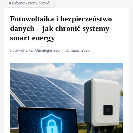
zrównoważony rozwój
Fotowoltaika i bezpieczeństwo
danych – jak chronić systemy
smart energy
Fotowoltaika
,
Uncategorized
15 maja, 2026