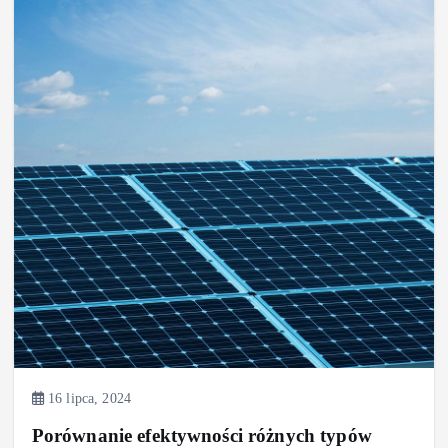
16 lipca, 2024
Porównanie efektywności różnych typów