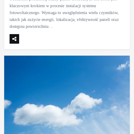
kluczowym krokiem w procesie instalacji systemu
fotowoltaicznego. Wymaga to uwzględnienia wielu czynników,
takich jak zużycie energii, lokalizacja, efektywność paneli oraz
dostępna powierzchnia…