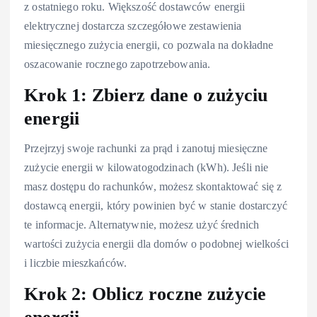
z ostatniego roku. Większość dostawców energii
elektrycznej dostarcza szczegółowe zestawienia
miesięcznego zużycia energii, co pozwala na dokładne
oszacowanie rocznego zapotrzebowania.
Krok 1: Zbierz dane o zużyciu
energii
Przejrzyj swoje rachunki za prąd i zanotuj miesięczne
zużycie energii w kilowatogodzinach (kWh). Jeśli nie
masz dostępu do rachunków, możesz skontaktować się z
dostawcą energii, który powinien być w stanie dostarczyć
te informacje. Alternatywnie, możesz użyć średnich
wartości zużycia energii dla domów o podobnej wielkości
i liczbie mieszkańców.
Krok 2: Oblicz roczne zużycie