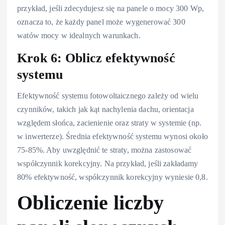
przykład, jeśli zdecydujesz się na panele o mocy 300 Wp,
oznacza to, że każdy panel może wygenerować 300
watów mocy w idealnych warunkach.
Krok 6: Oblicz efektywność
systemu
Efektywność systemu fotowoltaicznego zależy od wielu
czynników, takich jak kąt nachylenia dachu, orientacja
względem słońca, zacienienie oraz straty w systemie (np.
w inwerterze). Średnia efektywność systemu wynosi około
75-85%. Aby uwzględnić te straty, można zastosować
współczynnik korekcyjny. Na przykład, jeśli zakładamy
80% efektywność, współczynnik korekcyjny wyniesie 0,8.
Obliczenie liczby