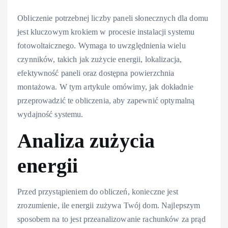
Obliczenie potrzebnej liczby paneli słonecznych dla domu
jest kluczowym krokiem w procesie instalacji systemu
fotowoltaicznego. Wymaga to uwzględnienia wielu
czynników, takich jak zużycie energii, lokalizacja,
efektywność paneli oraz dostępna powierzchnia
montażowa. W tym artykule omówimy, jak dokładnie
przeprowadzić te obliczenia, aby zapewnić optymalną
wydajność systemu.
Analiza zużycia
energii
Przed przystąpieniem do obliczeń, konieczne jest
zrozumienie, ile energii zużywa Twój dom. Najlepszym
sposobem na to jest przeanalizowanie rachunków za prąd