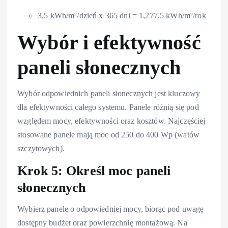
3,5 kWh/m²/dzień x 365 dni = 1,277,5 kWh/m²/rok
Wybór i efektywność
paneli słonecznych
Wybór odpowiednich paneli słonecznych jest kluczowy
dla efektywności całego systemu. Panele różnią się pod
względem mocy, efektywności oraz kosztów. Najczęściej
stosowane panele mają moc od 250 do 400 Wp (watów
szczytowych).
Krok 5: Określ moc paneli
słonecznych
Wybierz panele o odpowiedniej mocy, biorąc pod uwagę
dostępny budżet oraz powierzchnię montażową. Na