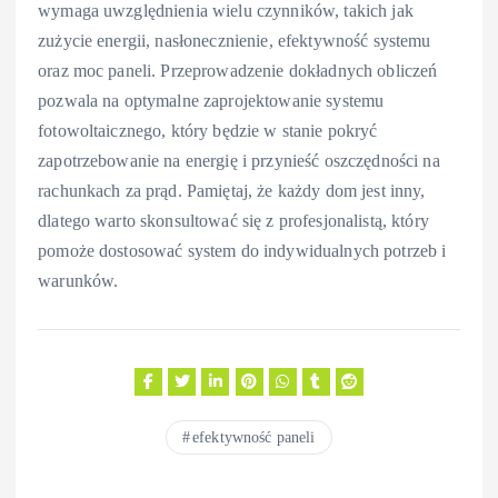
wymaga uwzględnienia wielu czynników, takich jak
zużycie energii, nasłonecznienie, efektywność systemu
oraz moc paneli. Przeprowadzenie dokładnych obliczeń
pozwala na optymalne zaprojektowanie systemu
fotowoltaicznego, który będzie w stanie pokryć
zapotrzebowanie na energię i przynieść oszczędności na
rachunkach za prąd. Pamiętaj, że każdy dom jest inny,
dlatego warto skonsultować się z profesjonalistą, który
pomoże dostosować system do indywidualnych potrzeb i
warunków.
efektywność paneli