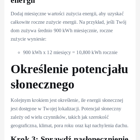
energii
Dodaj miesięczne wartości zużycia energii, aby uzyskać
całkowite roczne zużycie energii. Na przykład, jeśli Twój
dom zużywa średnio 900 kWh miesięcznie, roczne
zużycie wyniesie:
900 kWh x 12 miesięcy = 10,800 kWh rocznie
Określenie potencjału
słonecznego
Kolejnym krokiem jest określenie, ile energii słonecznej
jest dostępne w Twojej lokalizacji. Potencjał słoneczny
zależy od wielu czynników, takich jak szerokość
geograficzna, klimat, pora roku oraz kąt nachylenia dachu.
Krok 3: Sprawdź nasłonecznienie