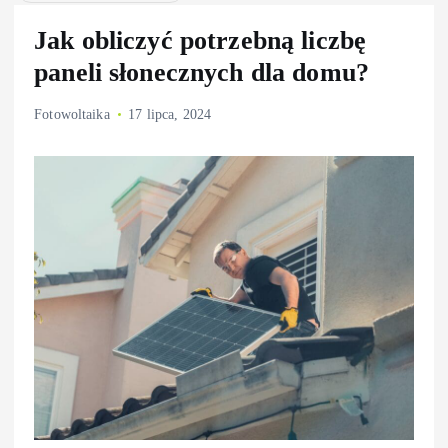
Jak obliczyć potrzebną liczbę
paneli słonecznych dla domu?
Fotowoltaika
17 lipca, 2024