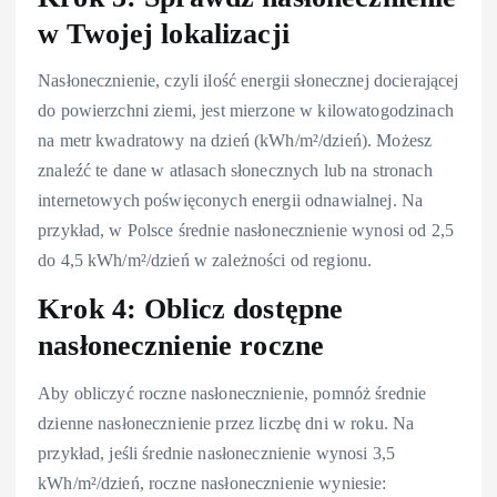
w Twojej lokalizacji
Nasłonecznienie, czyli ilość energii słonecznej docierającej
do powierzchni ziemi, jest mierzone w kilowatogodzinach
na metr kwadratowy na dzień (kWh/m²/dzień). Możesz
znaleźć te dane w atlasach słonecznych lub na stronach
internetowych poświęconych energii odnawialnej. Na
przykład, w Polsce średnie nasłonecznienie wynosi od 2,5
do 4,5 kWh/m²/dzień w zależności od regionu.
Krok 4: Oblicz dostępne
nasłonecznienie roczne
Aby obliczyć roczne nasłonecznienie, pomnóż średnie
dzienne nasłonecznienie przez liczbę dni w roku. Na
przykład, jeśli średnie nasłonecznienie wynosi 3,5
kWh/m²/dzień, roczne nasłonecznienie wyniesie: