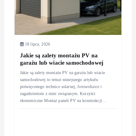
18 lipca, 2026
Jakie są zalety montażu PV na
garażu lub wiacie samochodowej
Jakie są zalety montażu PV na garażu lub wiacie
samochodowej to temat niniejszego artykułu
poświęconego technice solarnej, fotowoltaice i
zagadnieniom z nimi związanym. Korzyści
ekonomiczne Montaż paneli PV na konstrukcji…