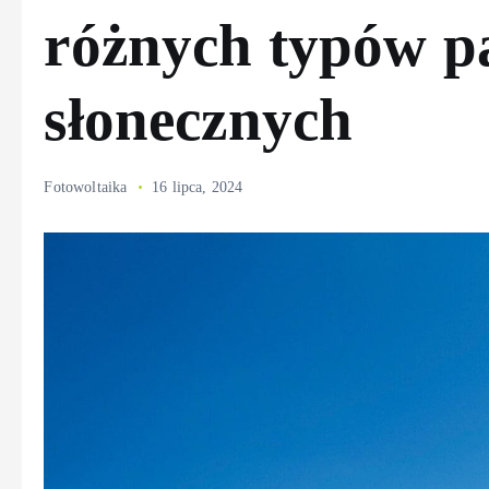
różnych typów p
słonecznych
Fotowoltaika
16 lipca, 2024