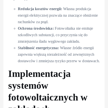
Redukcja kosztów energii:
Własna produkcja
energii elektrycznej pozwala na znaczące obniżenie
rachunków za prąd.
Ochrona środowiska:
Fotowoltaika nie emituje
szkodliwych substancji, co przyczynia się do
zmniejszenia śladu węglowego zakładu.
Stabilność energetyczna:
Własne źródło energii
zapewnia większą niezależność od zewnętrznych
dostawców i zmniejsza ryzyko przerw w dostawach.
Implementacja
systemów
fotowoltaicznych w