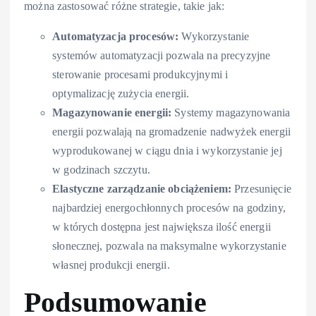
można zastosować różne strategie, takie jak:
Automatyzacja procesów:
Wykorzystanie
systemów automatyzacji pozwala na precyzyjne
sterowanie procesami produkcyjnymi i
optymalizację zużycia energii.
Magazynowanie energii:
Systemy magazynowania
energii pozwalają na gromadzenie nadwyżek energii
wyprodukowanej w ciągu dnia i wykorzystanie jej
w godzinach szczytu.
Elastyczne zarządzanie obciążeniem:
Przesunięcie
najbardziej energochłonnych procesów na godziny,
w których dostępna jest największa ilość energii
słonecznej, pozwala na maksymalne wykorzystanie
własnej produkcji energii.
Podsumowanie