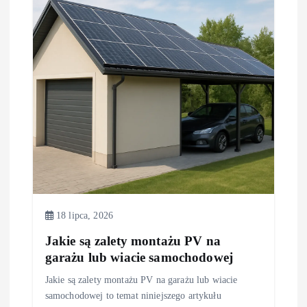
18 lipca, 2026
Jakie są zalety montażu PV na
garażu lub wiacie samochodowej
Jakie są zalety montażu PV na garażu lub wiacie
samochodowej to temat niniejszego artykułu