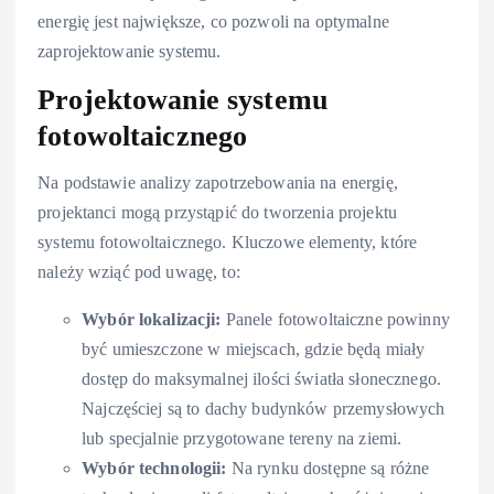
energię jest największe, co pozwoli na optymalne
zaprojektowanie systemu.
Projektowanie systemu
fotowoltaicznego
Na podstawie analizy zapotrzebowania na energię,
projektanci mogą przystąpić do tworzenia projektu
systemu fotowoltaicznego. Kluczowe elementy, które
należy wziąć pod uwagę, to:
Wybór lokalizacji:
Panele fotowoltaiczne powinny
być umieszczone w miejscach, gdzie będą miały
dostęp do maksymalnej ilości światła słonecznego.
Najczęściej są to dachy budynków przemysłowych
lub specjalnie przygotowane tereny na ziemi.
Wybór technologii:
Na rynku dostępne są różne