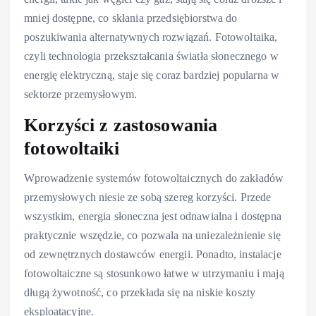
mniej dostępne, co skłania przedsiębiorstwa do
poszukiwania alternatywnych rozwiązań. Fotowoltaika,
czyli technologia przekształcania światła słonecznego w
energię elektryczną, staje się coraz bardziej popularna w
sektorze przemysłowym.
Korzyści z zastosowania
fotowoltaiki
Wprowadzenie systemów fotowoltaicznych do zakładów
przemysłowych niesie ze sobą szereg korzyści. Przede
wszystkim, energia słoneczna jest odnawialna i dostępna
praktycznie wszędzie, co pozwala na uniezależnienie się
od zewnętrznych dostawców energii. Ponadto, instalacje
fotowoltaiczne są stosunkowo łatwe w utrzymaniu i mają
długą żywotność, co przekłada się na niskie koszty
eksploatacyjne.