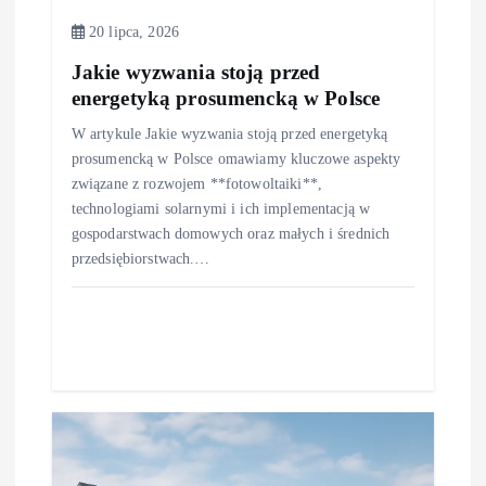
20 lipca, 2026
Jakie wyzwania stoją przed
energetyką prosumencką w Polsce
W artykule Jakie wyzwania stoją przed energetyką
prosumencką w Polsce omawiamy kluczowe aspekty
związane z rozwojem **fotowoltaiki**,
technologiami solarnymi i ich implementacją w
gospodarstwach domowych oraz małych i średnich
przedsiębiorstwach.…