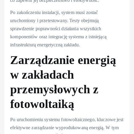
co zapewni jej bezpieczeństwo i efektywność.
Po zakończeniu instalacji, system musi zostać
uruchomiony i przetestowany. Testy obejmują
sprawdzenie poprawności działania wszystkich
komponentów oraz integrację systemu z istniejącą
infrastrukturą energetyczną zakładu.
Zarządzanie energią
w zakładach
przemysłowych z
fotowoltaiką
Po uruchomieniu systemu fotowoltaicznego, kluczowe jest
efektywne zarządzanie wyprodukowaną energią. W tym