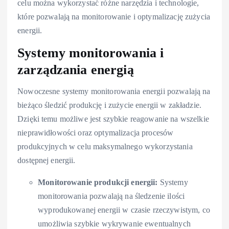
celu można wykorzystać różne narzędzia i technologie,
które pozwalają na monitorowanie i optymalizację zużycia
energii.
Systemy monitorowania i
zarządzania energią
Nowoczesne systemy monitorowania energii pozwalają na
bieżąco śledzić produkcję i zużycie energii w zakładzie.
Dzięki temu możliwe jest szybkie reagowanie na wszelkie
nieprawidłowości oraz optymalizacja procesów
produkcyjnych w celu maksymalnego wykorzystania
dostępnej energii.
Monitorowanie produkcji energii:
Systemy
monitorowania pozwalają na śledzenie ilości
wyprodukowanej energii w czasie rzeczywistym, co
umożliwia szybkie wykrywanie ewentualnych