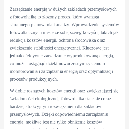
Zarządzanie energią w dużych zakładach przemysłowych
z fotowoltaiką to złożony proces, który wymaga
starannego planowania i analizy. Wprowadzenie systemów
fotowoltaicznych niesie ze sobą szereg korzyści, takich jak
redukcja kosztów energii, ochrona środowiska oraz
zwiększenie stabilności energetycznej. Kluczowe jest
jednak efektywne zarządzanie wyprodukowaną energią,
co można osiągnąć dzięki nowoczesnym systemom
monitorowania i zarządzania energią oraz optymalizacji
procesów produkcyjnych.
W dobie rosnących kosztów energii oraz zwiększającej się
świadomości ekologicznej, fotowoltaika staje się coraz
bardziej atrakcyjnym rozwiązaniem dla zakładów
przemysłowych. Dzięki odpowiedniemu zarządzaniu
energią, możliwe jest nie tylko obniżenie kosztów