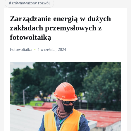
zrównoważony rozwój
Zarządzanie energią w dużych
zakładach przemysłowych z
fotowoltaiką
Fotowoltaika
4 września, 2024