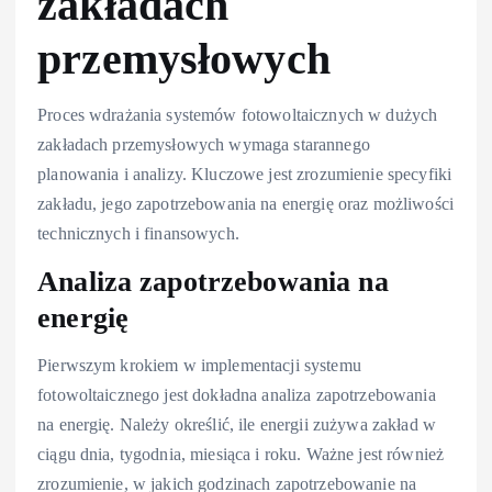
zakładach
przemysłowych
Proces wdrażania systemów fotowoltaicznych w dużych
zakładach przemysłowych wymaga starannego
planowania i analizy. Kluczowe jest zrozumienie specyfiki
zakładu, jego zapotrzebowania na energię oraz możliwości
technicznych i finansowych.
Analiza zapotrzebowania na
energię
Pierwszym krokiem w implementacji systemu
fotowoltaicznego jest dokładna analiza zapotrzebowania
na energię. Należy określić, ile energii zużywa zakład w
ciągu dnia, tygodnia, miesiąca i roku. Ważne jest również
zrozumienie, w jakich godzinach zapotrzebowanie na