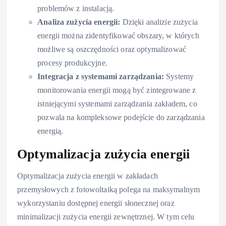
problemów z instalacją.
Analiza zużycia energii:
Dzięki analizie zużycia
energii można zidentyfikować obszary, w których
możliwe są oszczędności oraz optymalizować
procesy produkcyjne.
Integracja z systemami zarządzania:
Systemy
monitorowania energii mogą być zintegrowane z
istniejącymi systemami zarządzania zakładem, co
pozwala na kompleksowe podejście do zarządzania
energią.
Optymalizacja zużycia energii
Optymalizacja zużycia energii w zakładach
przemysłowych z fotowoltaiką polega na maksymalnym
wykorzystaniu dostępnej energii słonecznej oraz
minimalizacji zużycia energii zewnętrznej. W tym celu