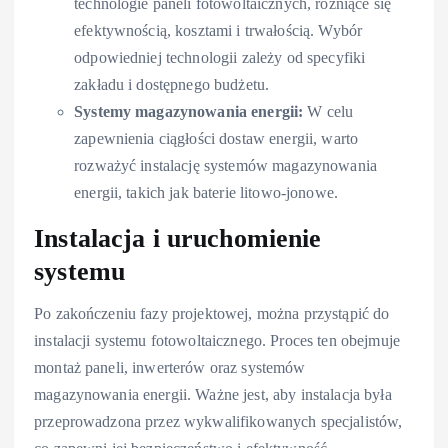
technologie paneli fotowoltaicznych, różniące się
efektywnością, kosztami i trwałością. Wybór
odpowiedniej technologii zależy od specyfiki
zakładu i dostępnego budżetu.
Systemy magazynowania energii:
W celu
zapewnienia ciągłości dostaw energii, warto
rozważyć instalację systemów magazynowania
energii, takich jak baterie litowo-jonowe.
Instalacja i uruchomienie
systemu
Po zakończeniu fazy projektowej, można przystąpić do
instalacji systemu fotowoltaicznego. Proces ten obejmuje
montaż paneli, inwerterów oraz systemów
magazynowania energii. Ważne jest, aby instalacja była
przeprowadzona przez wykwalifikowanych specjalistów,