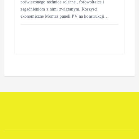
poświęconego technice solarnej, fotowoltaice i
zagadnieniom z nimi związanym. Korzyści
ekonomiczne Montaż paneli PV na konstrukcji…