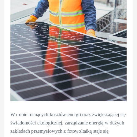
W dobie rosnących kosztów energii oraz zwiększającej się
świadomości ekologicznej, zarządzanie energią w dużych
zakładach przemysłowych z fotowoltaiką staje się