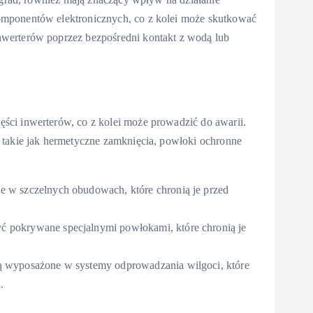
omponentów elektronicznych, co z kolei może skutkować
werterów poprzez bezpośredni kontakt z wodą lub
ci inwerterów, co z kolei może prowadzić do awarii.
 takie jak hermetyczne zamknięcia, powłoki ochronne
e w szczelnych obudowach, które chronią je przed
 pokrywane specjalnymi powłokami, które chronią je
ą wyposażone w systemy odprowadzania wilgoci, które
.