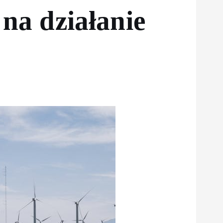
na działanie