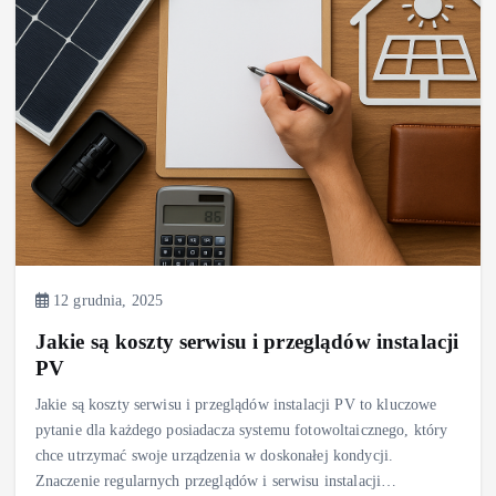
12 grudnia, 2025
Jakie są koszty serwisu i przeglądów instalacji
PV
Jakie są koszty serwisu i przeglądów instalacji PV to kluczowe
pytanie dla każdego posiadacza systemu fotowoltaicznego, który
chce utrzymać swoje urządzenia w doskonałej kondycji.
Znaczenie regularnych przeglądów i serwisu instalacji…