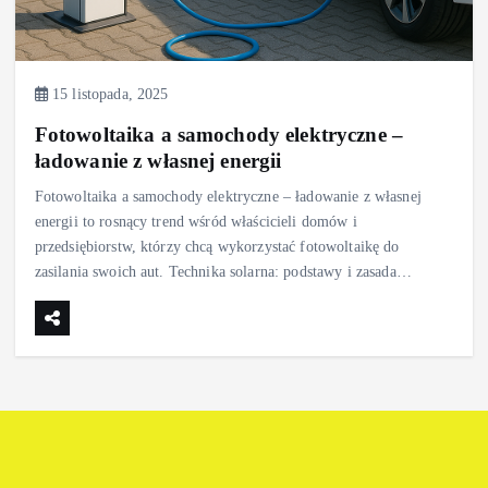
15 listopada, 2025
Fotowoltaika a samochody elektryczne –
ładowanie z własnej energii
Fotowoltaika a samochody elektryczne – ładowanie z własnej
energii to rosnący trend wśród właścicieli domów i
przedsiębiorstw, którzy chcą wykorzystać fotowoltaikę do
zasilania swoich aut. Technika solarna: podstawy i zasada…