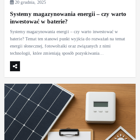
20 grudnia, 2025
Systemy magazynowania energii – czy warto
inwestować w baterie?
Systemy magazynowania energii – czy warto inwestować w
baterie? Temat ten stanowi punkt wyjścia do rozważań na temat
energii słonecznej, fotowoltaiki oraz związanych z nimi
technologii, które zmieniają sposób pozyskiwania…