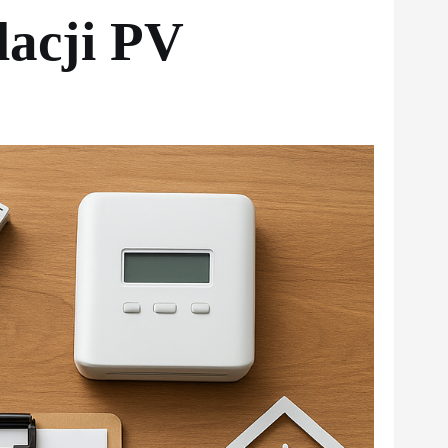
lacji PV