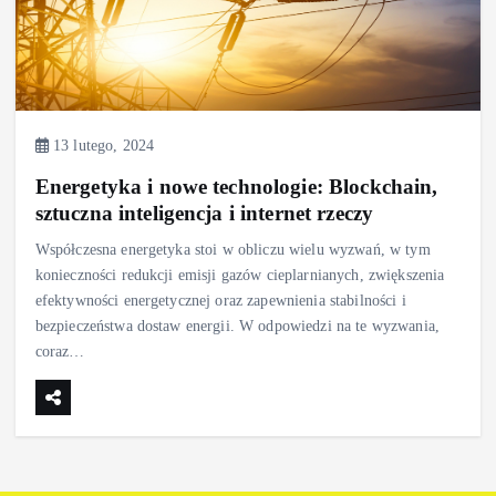
13 lutego, 2024
Energetyka i nowe technologie: Blockchain,
sztuczna inteligencja i internet rzeczy
Współczesna energetyka stoi w obliczu wielu wyzwań, w tym
konieczności redukcji emisji gazów cieplarnianych, zwiększenia
efektywności energetycznej oraz zapewnienia stabilności i
bezpieczeństwa dostaw energii. W odpowiedzi na te wyzwania,
coraz…