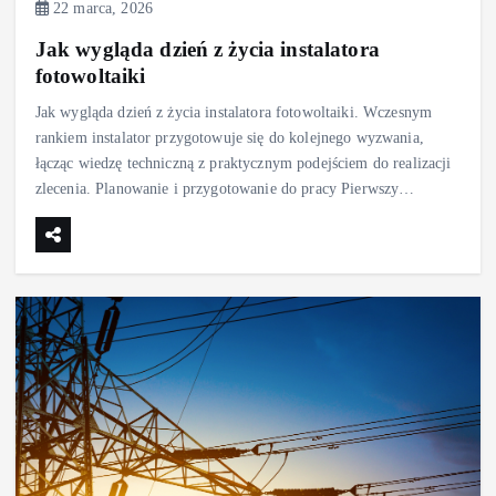
22 marca, 2026
Jak wygląda dzień z życia instalatora
fotowoltaiki
Jak wygląda dzień z życia instalatora fotowoltaiki. Wczesnym
rankiem instalator przygotowuje się do kolejnego wyzwania,
łącząc wiedzę techniczną z praktycznym podejściem do realizacji
zlecenia. Planowanie i przygotowanie do pracy Pierwszy…