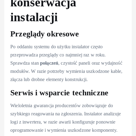
konserwacja
instalacji
Przeglądy okresowe
Po oddaniu systemu do użytku instalator często
przeprowadza przeglądy co najmniej raz w roku.
Sprawdza stan
połączeń
, czystość paneli oraz wydajność
modułów. W razie potrzeby wymienia uszkodzone kable,
złącza lub drobne elementy konstrukcji.
Serwis i wsparcie techniczne
Wieloletnia gwarancja producentów zobowiązuje do
szybkiego reagowania na zgłoszenia. Instalator analizuje
logi z inwertera, w razie awarii konfiguruje ponownie
oprogramowanie i wymienia uszkodzone komponenty.