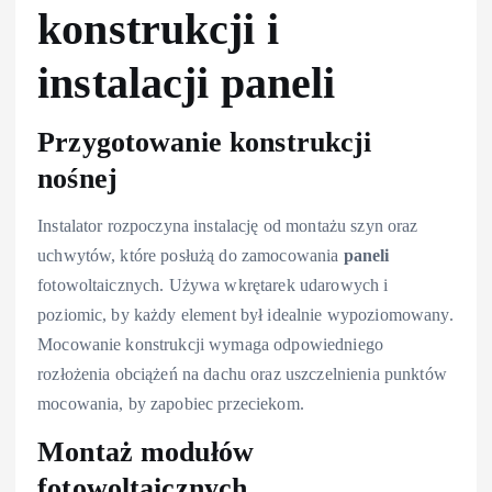
konstrukcji i
instalacji paneli
Przygotowanie konstrukcji
nośnej
Instalator rozpoczyna instalację od montażu szyn oraz
uchwytów, które posłużą do zamocowania
paneli
fotowoltaicznych. Używa wkrętarek udarowych i
poziomic, by każdy element był idealnie wypoziomowany.
Mocowanie konstrukcji wymaga odpowiedniego
rozłożenia obciążeń na dachu oraz uszczelnienia punktów
mocowania, by zapobiec przeciekom.
Montaż modułów
fotowoltaicznych