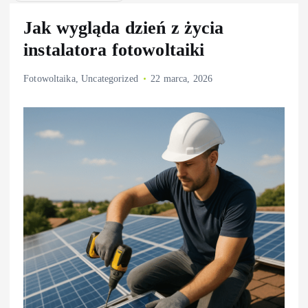
Jak wygląda dzień z życia
instalatora fotowoltaiki
Fotowoltaika
,
Uncategorized
22 marca, 2026