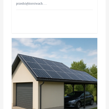
przedsiębiorstwach.…