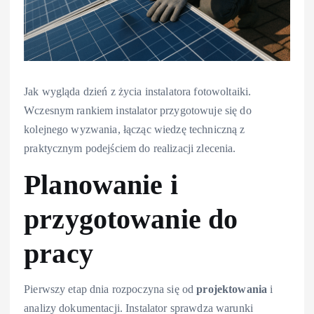
Jak wygląda dzień z życia instalatora fotowoltaiki.
Wczesnym rankiem instalator przygotowuje się do
kolejnego wyzwania, łącząc wiedzę techniczną z
praktycznym podejściem do realizacji zlecenia.
Planowanie i
przygotowanie do
pracy
Pierwszy etap dnia rozpoczyna się od
projektowania
i
analizy dokumentacji. Instalator sprawdza warunki