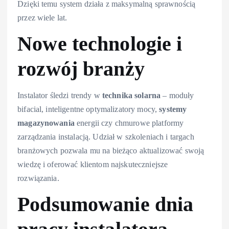
Dzięki temu system działa z maksymalną sprawnością
przez wiele lat.
Nowe technologie i
rozwój branży
Instalator śledzi trendy w
technika solarna
– moduły
bifacial, inteligentne optymalizatory mocy,
systemy
magazynowania
energii czy chmurowe platformy
zarządzania instalacją. Udział w szkoleniach i targach
branżowych pozwala mu na bieżąco aktualizować swoją
wiedzę i oferować klientom najskuteczniejsze
rozwiązania.
Podsumowanie dnia