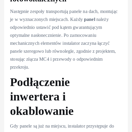
Następnie zespoły transportują panele na dach, montując
je w wyznaczonych miejscach. Każdy
panel
należy
odpowiednio ustawić pod kątem gwarantującym
optymalne nasłonecznienie. Po zamocowaniu
mechanicznych elementów instalator zaczyna łączyć
panele szeregowo lub równolegle, zgodnie z projektem,
stosując złącza MC4 i przewody o odpowiednim
przekroju.
Podłączenie
inwertera i
okablowanie
Gdy panele są już na miejscu, instalator przystępuje do