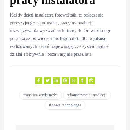
pracy instalatora
Każdy dzień instalatora fotowoltaiki to połączenie
precyzyjnego planowania, pracy manualnej i
rozwiązywania wyzwań technicznych. Od wczesnego
poranka aż po wieczór profesjonalista dba o
jakość
realizowanych zadań, zapewniając, że system będzie
działał efektywnie i bezawaryjnie przez lata.
analiza wydajności
konserwacja instalacji
nowe technologie