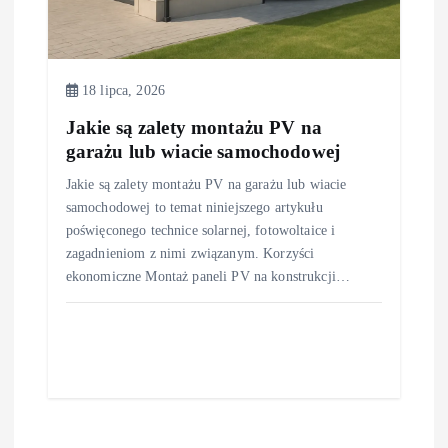
18 lipca, 2026
Jakie są zalety montażu PV na
garażu lub wiacie samochodowej
Jakie są zalety montażu PV na garażu lub wiacie
samochodowej to temat niniejszego artykułu
poświęconego technice solarnej, fotowoltaice i
zagadnieniom z nimi związanym. Korzyści
ekonomiczne Montaż paneli PV na konstrukcji…