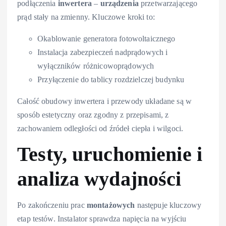
podłączenia
inwertera
–
urządzenia
przetwarzającego
prąd stały na zmienny. Kluczowe kroki to:
Okablowanie generatora fotowoltaicznego
Instalacja zabezpieczeń nadprądowych i
wyłączników różnicowoprądowych
Przyłączenie do tablicy rozdzielczej budynku
Całość obudowy inwertera i przewody układane są w
sposób estetyczny oraz zgodny z przepisami, z
zachowaniem odległości od źródeł ciepła i wilgoci.
Testy, uruchomienie i
analiza wydajności
Po zakończeniu prac
montażowych
następuje kluczowy
etap testów. Instalator sprawdza napięcia na wyjściu