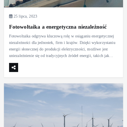
25 lipca, 2023
Fotowoltaika a energetyczna niezależność
Fotowoltaika odgrywa kluczową rolę w osiąganiu energetycznej
niezależności dla jednostek, firm i krajów. Dzięki wykorzystaniu
energii słonecznej do produkcji elektryczności, możliwe jest
uniezależnienie się od tradycyjnych źródeł energii, takich jak…