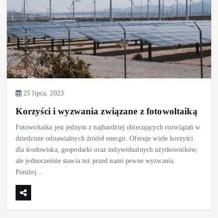
25 lipca, 2023
Korzyści i wyzwania związane z fotowoltaiką
Fotowoltaika jest jednym z najbardziej obiecujących rozwiązań w
dziedzinie odnawialnych źródeł energii. Oferuje wiele korzyści
dla środowiska, gospodarki oraz indywidualnych użytkowników,
ale jednocześnie stawia też przed nami pewne wyzwania.
Poniżej…