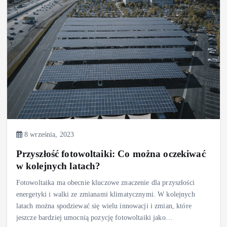
8 września, 2023
Przyszłość fotowoltaiki: Co można oczekiwać
w kolejnych latach?
Fotowoltaika ma obecnie kluczowe znaczenie dla przyszłości
energetyki i walki ze zmianami klimatycznymi. W kolejnych
latach można spodziewać się wielu innowacji i zmian, które
jeszcze bardziej umocnią pozycję fotowoltaiki jako…