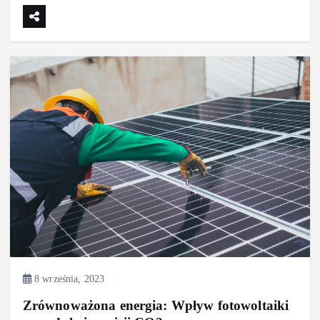
8 września, 2023
Zrównoważona energia: Wpływ fotowoltaiki