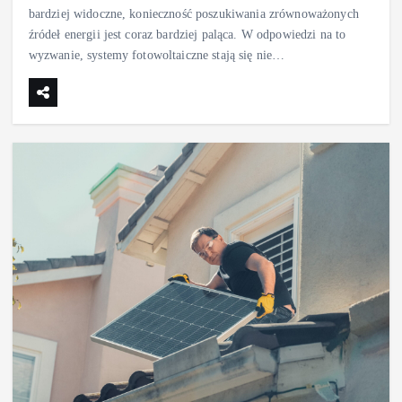
bardziej widoczne, konieczność poszukiwania zrównoważonych
źródeł energii jest coraz bardziej paląca. W odpowiedzi na to
wyzwanie, systemy fotowoltaiczne stają się nie…