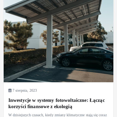
7 sierpnia, 2023
Inwestycje w systemy fotowoltaiczne: Łącząc
korzyści finansowe z ekologią
W dzisiejszych czasach, kiedy zmiany klimatyczne stają się coraz