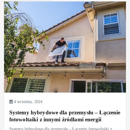
4 września, 2024
Systemy hybrydowe dla przemysłu – Łączenie
fotowoltaiki z innymi źródłami energii
Systemy hybrydowe dla przemysłu – Łączenie fotowoltaiki z