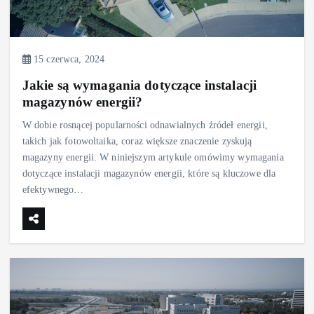
15 czerwca, 2024
Jakie są wymagania dotyczące instalacji
magazynów energii?
W dobie rosnącej popularności odnawialnych źródeł energii,
takich jak fotowoltaika, coraz większe znaczenie zyskują
magazyny energii. W niniejszym artykule omówimy wymagania
dotyczące instalacji magazynów energii, które są kluczowe dla
efektywnego…