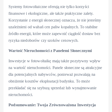
Systemy fotowoltaiczne oferują nie tylko korzyści
finansowe i ekologiczne, ale także praktyczne zalety.
Korzystanie z energii słonecznej oznacza, że nie jesteśmy
uzależnieni od wahań cen paliw kopalnych. To stabilne
źródło energii, które może zapewnić ciągłość dostaw bez
ryzyka niedoborów czy szoków cenowych.
Wartość Nieruchomości z Panelemi Słonecznymi
Inwestycje w fotowoltaikę mają także pozytywny wpływ
na wartość nieruchomości. Panele słoneczne są atrakcyjne
dla potencjalnych nabywców, ponieważ pozwalają na
obniżenie kosztów eksploatacji budynku. To może
przekładać się na szybszą sprzedaż lub wynajmowanie
nieruchomości.
Podsumowanie: Twoja Zrównoważona Inwestycja