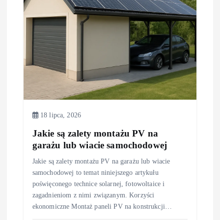
18 lipca, 2026
Jakie są zalety montażu PV na
garażu lub wiacie samochodowej
Jakie są zalety montażu PV na garażu lub wiacie
samochodowej to temat niniejszego artykułu
poświęconego technice solarnej, fotowoltaice i
zagadnieniom z nimi związanym. Korzyści
ekonomiczne Montaż paneli PV na konstrukcji…