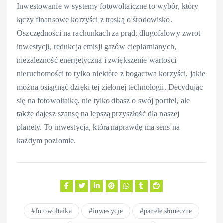
Inwestowanie w systemy fotowoltaiczne to wybór, który
łączy finansowe korzyści z troską o środowisko.
Oszczędności na rachunkach za prąd, długofalowy zwrot
inwestycji, redukcja emisji gazów cieplarnianych,
niezależność energetyczna i zwiększenie wartości
nieruchomości to tylko niektóre z bogactwa korzyści, jakie
można osiągnąć dzięki tej zielonej technologii. Decydując
się na fotowoltaikę, nie tylko dbasz o swój portfel, ale
także dajesz szansę na lepszą przyszłość dla naszej
planety. To inwestycja, która naprawdę ma sens na
każdym poziomie.
fotowoltaika
inwestycje
panele słoneczne