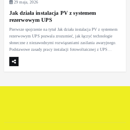
29 maja, 2026
Jak działa instalacja PV z systemem
rezerwowym UPS
Pierwsze spojrzenie na tytuł Jak działa instalacja PV z systemem
rezerwowym UPS pozwala zrozumieć, jak łączyć technologie
słoneczne z niezawodnymi rozwiązaniami zasilania awaryjnego.
Podstawowe zasady pracy instalacji fotowoltaicznej z UPS…