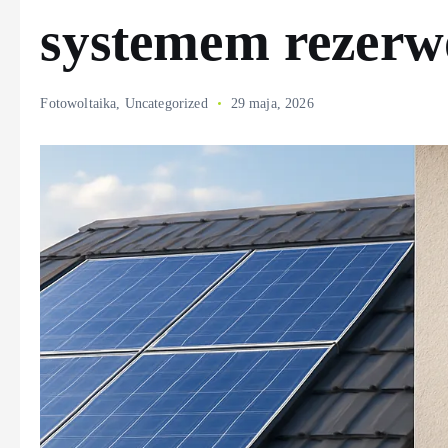
systemem rezer
Fotowoltaika
,
Uncategorized
29 maja, 2026