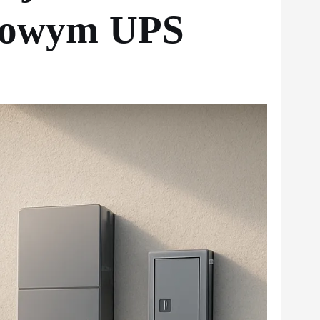
wowym UPS