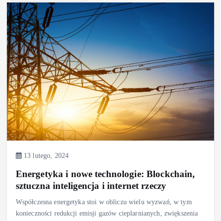
13 lutego, 2024
Energetyka i nowe technologie: Blockchain,
sztuczna inteligencja i internet rzeczy
Współczesna energetyka stoi w obliczu wielu wyzwań, w tym
konieczności redukcji emisji gazów cieplarnianych, zwiększenia