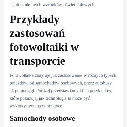
się do zmiennych warunków oświetleniowych.
Przykłady
zastosowań
fotowoltaiki w
transporcie
Fotowoltaika znajduje już zastosowanie w różnych typach
pojazdów, od samochodów osobowych, przez autobusy,
aż po pociągi. Poniżej przedstawiamy kilka przykładów,
które pokazują, jak technologia ta może być
wykorzystywana w praktyce.
Samochody osobowe