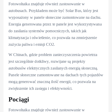
Fotowoltaika znajduje również zastosowanie w
autobusach. Przykładem może być Solar Bus, który jest
wyposażony w panele słoneczne zamontowane na dachu.
Energia generowana przez te panele jest wykorzystywana
do zasilania systemów pomocniczych, takich jak
klimatyzacja i oświetlenie, co pozwala na zmniejszenie
zużycia paliwa i emisji CO2.
W Chinach, gdzie problem zanieczyszczenia powietrza
jest szczególnie dotkliwy, rozwijane są projekty
autobusów elektrycznych zasilanych energią słoneczną.
Panele słoneczne zamontowane na dachach tych pojazdów
mogą generować znaczną ilość energii, co pozwala na
zwiększenie ich zasięgu i efektywności.
Pociągi
Fotowoltaika znajduje również zastosowanie w