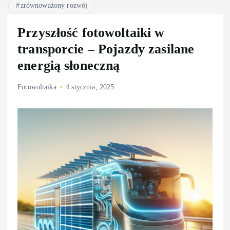
zrównoważony rozwój
Przyszłość fotowoltaiki w
transporcie – Pojazdy zasilane
energią słoneczną
Fotowoltaika
4 stycznia, 2025