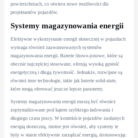
powierzchniach, co otwiera nowe możliwości dla
projektantów pojazdów.
Systemy magazynowania energii
Efektywne wykorzystanie energii słonecznej w pojazdach
wymaga również zaawansowanych systemów
magazynowania energii. Baterie litowo-jonowe, które są
obecnie najczęściej stosowane, oferują wysoką gęstość
energetyczną i długą żywotność. Jednakże, rozwijane są
również inne technologie, takie jak baterie solid-state,
które mogą oferować jeszcze lepsze parametry.
Systemy magazynowania energii muszą być również
zoptymalizowane pod kątem szybkiego ładowania i
długiego czasu pracy. W kontekście pojazdów zasilanych
energią słoneczną, istotne jest również, aby systemy te
były w stanie efektywnie zarządzać energią, dostosowując