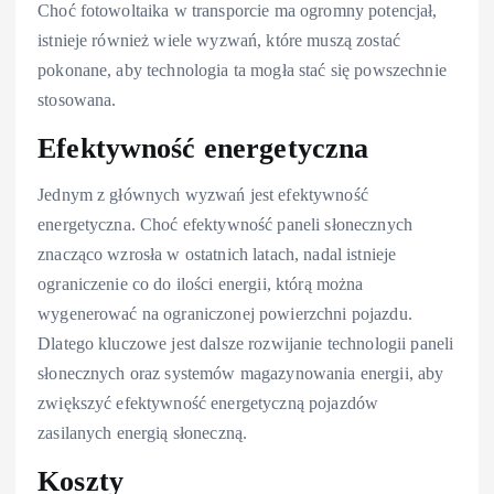
Choć fotowoltaika w transporcie ma ogromny potencjał,
istnieje również wiele wyzwań, które muszą zostać
pokonane, aby technologia ta mogła stać się powszechnie
stosowana.
Efektywność energetyczna
Jednym z głównych wyzwań jest efektywność
energetyczna. Choć efektywność paneli słonecznych
znacząco wzrosła w ostatnich latach, nadal istnieje
ograniczenie co do ilości energii, którą można
wygenerować na ograniczonej powierzchni pojazdu.
Dlatego kluczowe jest dalsze rozwijanie technologii paneli
słonecznych oraz systemów magazynowania energii, aby
zwiększyć efektywność energetyczną pojazdów
zasilanych energią słoneczną.
Koszty