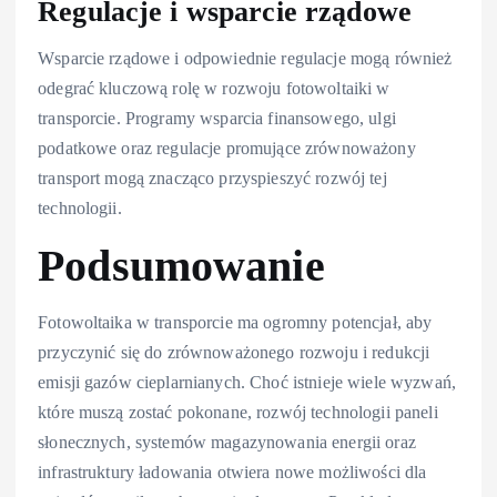
Regulacje i wsparcie rządowe
Wsparcie rządowe i odpowiednie regulacje mogą również
odegrać kluczową rolę w rozwoju fotowoltaiki w
transporcie. Programy wsparcia finansowego, ulgi
podatkowe oraz regulacje promujące zrównoważony
transport mogą znacząco przyspieszyć rozwój tej
technologii.
Podsumowanie
Fotowoltaika w transporcie ma ogromny potencjał, aby
przyczynić się do zrównoważonego rozwoju i redukcji
emisji gazów cieplarnianych. Choć istnieje wiele wyzwań,
które muszą zostać pokonane, rozwój technologii paneli
słonecznych, systemów magazynowania energii oraz
infrastruktury ładowania otwiera nowe możliwości dla