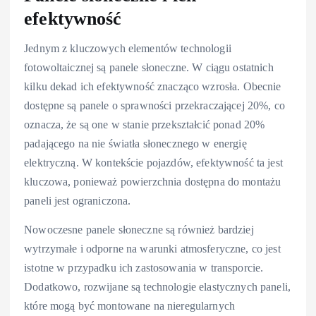
efektywność
Jednym z kluczowych elementów technologii
fotowoltaicznej są panele słoneczne. W ciągu ostatnich
kilku dekad ich efektywność znacząco wzrosła. Obecnie
dostępne są panele o sprawności przekraczającej 20%, co
oznacza, że są one w stanie przekształcić ponad 20%
padającego na nie światła słonecznego w energię
elektryczną. W kontekście pojazdów, efektywność ta jest
kluczowa, ponieważ powierzchnia dostępna do montażu
paneli jest ograniczona.
Nowoczesne panele słoneczne są również bardziej
wytrzymałe i odporne na warunki atmosferyczne, co jest
istotne w przypadku ich zastosowania w transporcie.
Dodatkowo, rozwijane są technologie elastycznych paneli,
które mogą być montowane na nieregularnych