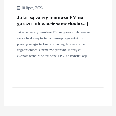
18 lipca, 2026
Jakie są zalety montażu PV na
garażu lub wiacie samochodowej
Jakie są zalety montażu PV na garażu lub wiacie
samochodowej to temat niniejszego artykułu
poświęconego technice solarnej, fotowoltaice i
zagadnieniom z nimi związanym. Korzyści
ekonomiczne Montaż paneli PV na konstrukcji…