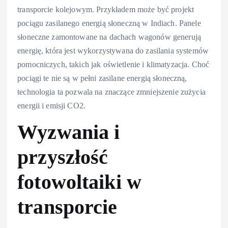
transporcie kolejowym. Przykładem może być projekt
pociągu zasilanego energią słoneczną w Indiach. Panele
słoneczne zamontowane na dachach wagonów generują
energię, która jest wykorzystywana do zasilania systemów
pomocniczych, takich jak oświetlenie i klimatyzacja. Choć
pociągi te nie są w pełni zasilane energią słoneczną,
technologia ta pozwala na znaczące zmniejszenie zużycia
energii i emisji CO2.
Wyzwania i
przyszłość
fotowoltaiki w
transporcie