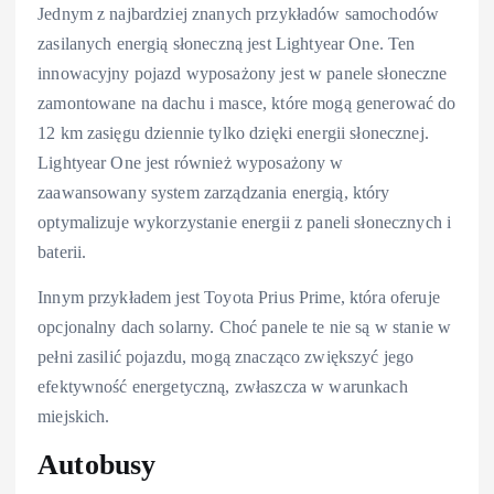
Jednym z najbardziej znanych przykładów samochodów
zasilanych energią słoneczną jest Lightyear One. Ten
innowacyjny pojazd wyposażony jest w panele słoneczne
zamontowane na dachu i masce, które mogą generować do
12 km zasięgu dziennie tylko dzięki energii słonecznej.
Lightyear One jest również wyposażony w
zaawansowany system zarządzania energią, który
optymalizuje wykorzystanie energii z paneli słonecznych i
baterii.
Innym przykładem jest Toyota Prius Prime, która oferuje
opcjonalny dach solarny. Choć panele te nie są w stanie w
pełni zasilić pojazdu, mogą znacząco zwiększyć jego
efektywność energetyczną, zwłaszcza w warunkach
miejskich.
Autobusy