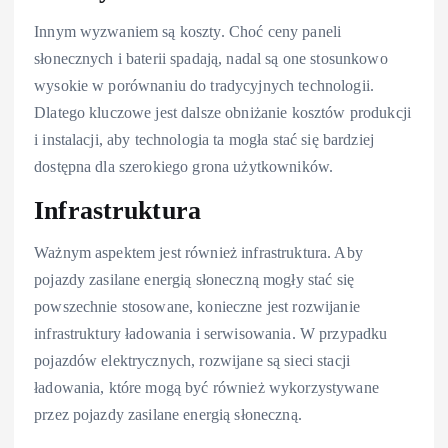
Innym wyzwaniem są koszty. Choć ceny paneli
słonecznych i baterii spadają, nadal są one stosunkowo
wysokie w porównaniu do tradycyjnych technologii.
Dlatego kluczowe jest dalsze obniżanie kosztów produkcji
i instalacji, aby technologia ta mogła stać się bardziej
dostępna dla szerokiego grona użytkowników.
Infrastruktura
Ważnym aspektem jest również infrastruktura. Aby
pojazdy zasilane energią słoneczną mogły stać się
powszechnie stosowane, konieczne jest rozwijanie
infrastruktury ładowania i serwisowania. W przypadku
pojazdów elektrycznych, rozwijane są sieci stacji
ładowania, które mogą być również wykorzystywane
przez pojazdy zasilane energią słoneczną.