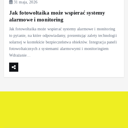
31 maja, 2026
Jak fotowoltaika może wspierać systemy
alarmowe i monitoring
Jak fotowoltaika może wspierać systemy alarmowe i monitoring
to pytanie, na które odpowiadamy, prezentując zalety technologii
solarnej w kontekście bezpieczeństwa obiektów. Integracja paneli
fotowoltaicznych z systemami alarmowymi i monitoringiem
Wdrażanie…