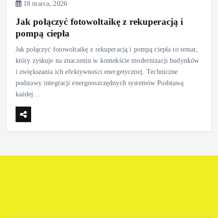
18 marca, 2026
Jak połączyć fotowoltaikę z rekuperacją i
pompą ciepła
Jak połączyć fotowoltaikę z rekuperacją i pompą ciepła to temat,
który zyskuje na znaczeniu w kontekście modernizacji budynków
i zwiększania ich efektywności energetycznej. Techniczne
podstawy integracji energooszczędnych systemów Podstawą
każdej…