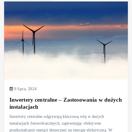
9 lipca, 2024
Inwertery centralne – Zastosowania w dużych
instalacjach
Inwertery centralne odgrywają kluczową rolę w dużych
instalacjach fotowoltaicznych, zapewniając efektywne
przekształcanie energii słonecznej na energię elektryczną. W