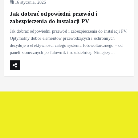
16 stycznia, 2026
Jak dobrać odpowiedni przewód i
zabezpieczenia do instalacji PV
Jak dobrać odpowiedni przewód i zabezpieczenia do instalacji PV.
Optymalny dobór elementów przewodzących i ochronnych
decyduje o efektywności całego systemu fotowoltaicznego – od
paneli słonecznych po falownik i rozdzielnicę. Niniejszy…