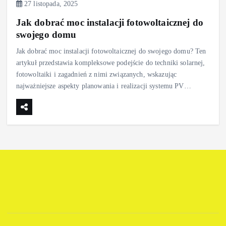
27 listopada, 2025
Jak dobrać moc instalacji fotowoltaicznej do
swojego domu
Jak dobrać moc instalacji fotowoltaicznej do swojego domu? Ten
artykuł przedstawia kompleksowe podejście do techniki solarnej,
fotowoltaiki i zagadnień z nimi związanych, wskazując
najważniejsze aspekty planowania i realizacji systemu PV…