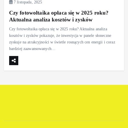
7 listopada, 2025
Czy fotowoltaika opłaca się w 2025 roku?
Aktualna analiza kosztów i zysków
Czy fotowoltaika opłaca się w 2025 roku? Aktualna analiza
kosztów i zysków pokazuje, że inwestycja w panele słoneczne
zyskuje na atrakcyjności w świetle rosnących cen energii i coraz
bardziej zaawansowanych…