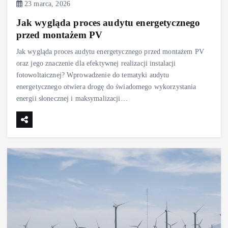
23 marca, 2026
Jak wygląda proces audytu energetycznego
przed montażem PV
Jak wygląda proces audytu energetycznego przed montażem PV
oraz jego znaczenie dla efektywnej realizacji instalacji
fotowoltaicznej? Wprowadzenie do tematyki audytu
energetycznego otwiera drogę do świadomego wykorzystania
energii słonecznej i maksymalizacji…