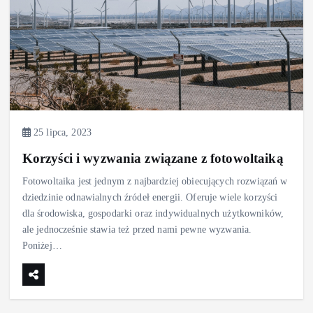
25 lipca, 2023
Korzyści i wyzwania związane z fotowoltaiką
Fotowoltaika jest jednym z najbardziej obiecujących rozwiązań w
dziedzinie odnawialnych źródeł energii. Oferuje wiele korzyści
dla środowiska, gospodarki oraz indywidualnych użytkowników,
ale jednocześnie stawia też przed nami pewne wyzwania.
Poniżej…