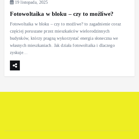
19 listopada, 2025
Fotowoltaika w bloku – czy to możliwe?
Fotowoltaika w bloku – czy to możliwe? to zagadnienie coraz
częściej poruszane przez mieszkańców wielorodzinnych
budynków, którzy pragną wykorzystać energia słoneczna we
własnych mieszkaniach. Jak działa fotowoltaika i dlaczego
zyskuje…