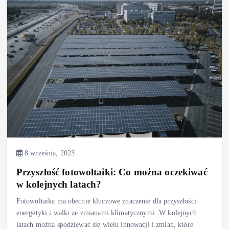
8 września, 2023
Przyszłość fotowoltaiki: Co można oczekiwać
w kolejnych latach?
Fotowoltaika ma obecnie kluczowe znaczenie dla przyszłości
energetyki i walki ze zmianami klimatycznymi. W kolejnych
latach można spodziewać się wielu innowacji i zmian, które