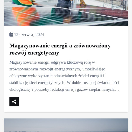
13 czerwca, 2024
Magazynowanie energii a zrównoważony
rozwój energetyczny
Magazynowanie energii odgrywa kluczową rolę w
zrównoważonym rozwoju energetycznym, umożliwiając
efektywne wykorzystanie odnawialnych źródeł energii i
stabilizację sieci energetycznych. W dobie rosnącej świadomości
ekologicznej i potrzeby redukcji emisji gazów cieplarnianych,…