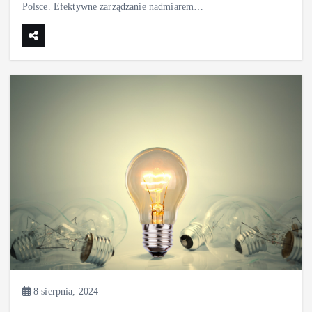
Polsce. Efektywne zarządzanie nadmiarem…
8 sierpnia, 2024