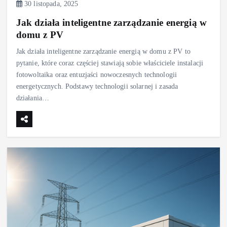
30 listopada, 2025
Jak działa inteligentne zarządzanie energią w
domu z PV
Jak działa inteligentne zarządzanie energią w domu z PV to
pytanie, które coraz częściej stawiają sobie właściciele instalacji
fotowoltaika oraz entuzjaści nowoczesnych technologii
energetycznych. Podstawy technologii solarnej i zasada
działania…