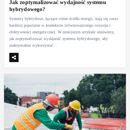
Jak zoptymalizować wydajność systemu
hybrydowego?
Systemy hybrydowe, łączące różne źródła energii, stają się coraz
bardziej popularne w kontekście zrównoważonego rozwoju i
efektywności energetycznej. W niniejszym artykule omówimy,
jak zoptymalizować wydajność systemu hybrydowego, aby
maksymalnie wykorzystać…