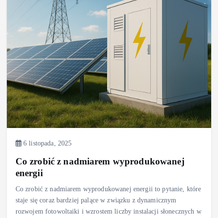
6 listopada, 2025
Co zrobić z nadmiarem wyprodukowanej
energii
Co zrobić z nadmiarem wyprodukowanej energii to pytanie, które
staje się coraz bardziej palące w związku z dynamicznym
rozwojem fotowoltaiki i wzrostem liczby instalacji słonecznych w