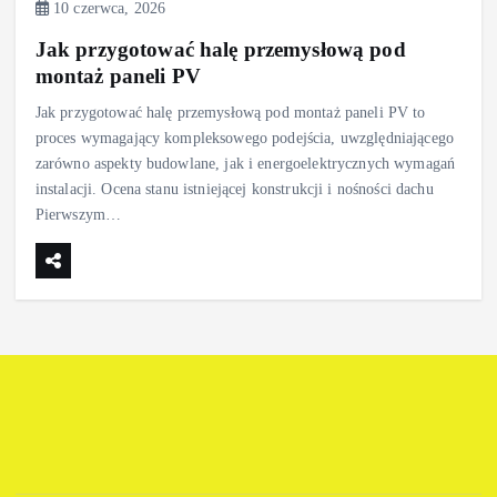
10 czerwca, 2026
Jak przygotować halę przemysłową pod
montaż paneli PV
Jak przygotować halę przemysłową pod montaż paneli PV to
proces wymagający kompleksowego podejścia, uwzględniającego
zarówno aspekty budowlane, jak i energoelektrycznych wymagań
instalacji. Ocena stanu istniejącej konstrukcji i nośności dachu
Pierwszym…