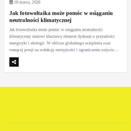
10 marca, 2026
Jak fotowoltaika może pomóc w osiąganiu
neutralności klimatycznej
Jak fotowoltaika może pomóc w osiąganiu neutralności
klimatycznej stanowi kluczowy element dyskusji o przyszłości
energetyki i ekologii. W obliczu globalnego ocieplenia oraz
rosnącej presji na redukcję emisyjności i ograniczenie zużycia…