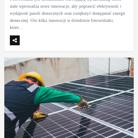
stale wprowadza nowe innowacje, aby poprawić efektywność i
wydajność paneli słonecznych oraz zwiększyć dostępność energii
słonecznej. Oto kilka innowacji w dziedzinie fotowoltaiki,
które…