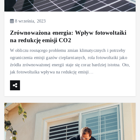
8 września, 2023
Zrównoważona energia: Wpływ fotowoltaiki
na redukcję emisji CO2
W obliczu rosnącego problemu zmian klimatycznych i potrzeby
ograniczenia emisji gazów cieplarnianych, rola fotowoltaiki jako
źródła zrównoważonej energii staje się coraz bardziej istotna. Oto,
jak fotowoltaika wpływa na redukcję emisji…