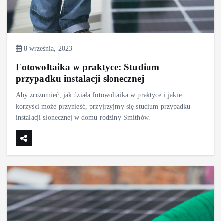
8 września, 2023
Fotowoltaika w praktyce: Studium
przypadku instalacji słonecznej
Aby zrozumieć, jak działa fotowoltaika w praktyce i jakie
korzyści może przynieść, przyjrzyjmy się studium przypadku
instalacji słonecznej w domu rodziny Smithów.