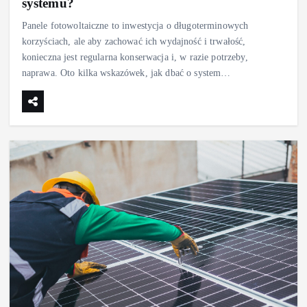
systemu?
Panele fotowoltaiczne to inwestycja o długoterminowych
korzyściach, ale aby zachować ich wydajność i trwałość,
konieczna jest regularna konserwacja i, w razie potrzeby,
naprawa. Oto kilka wskazówek, jak dbać o system…