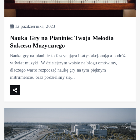
12 października, 2023
Nauka Gry na Pianinie: Twoja Melodia
Sukcesu Muzycznego
Nauka gry na pianinie to fascynująca i satysfakcjonująca podróż
w świat muzyki. W dzisiejszym wpisie na blogu omówimy,
dlaczego warto rozpocząć naukę gry na tym pięknym
instrumencie, oraz podzielimy się…