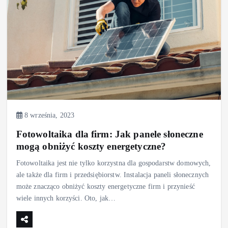
8 września, 2023
Fotowoltaika dla firm: Jak panele słoneczne
mogą obniżyć koszty energetyczne?
Fotowoltaika jest nie tylko korzystna dla gospodarstw domowych,
ale także dla firm i przedsiębiorstw. Instalacja paneli słonecznych
może znacząco obniżyć koszty energetyczne firm i przynieść
wiele innych korzyści. Oto, jak…