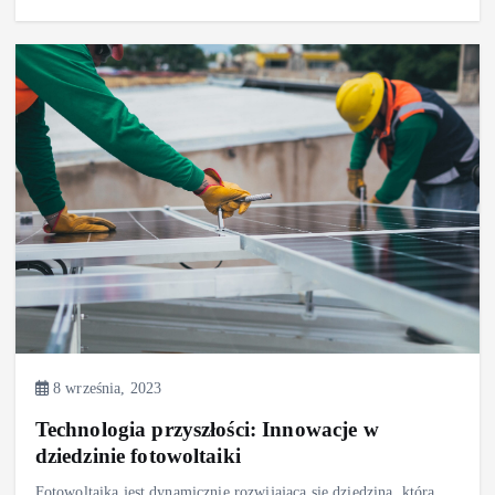
8 września, 2023
Technologia przyszłości: Innowacje w
dziedzinie fotowoltaiki
Fotowoltaika jest dynamicznie rozwijającą się dziedziną, która