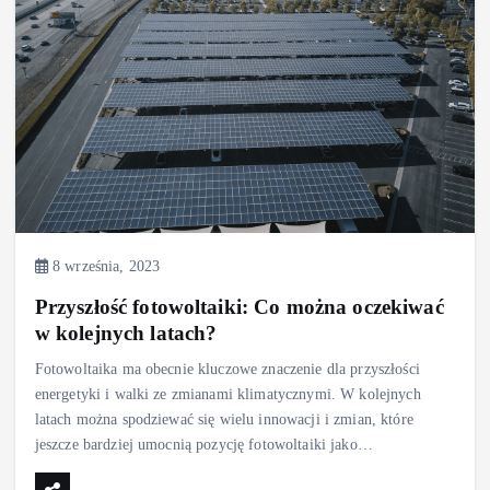
8 września, 2023
Przyszłość fotowoltaiki: Co można oczekiwać
w kolejnych latach?
Fotowoltaika ma obecnie kluczowe znaczenie dla przyszłości
energetyki i walki ze zmianami klimatycznymi. W kolejnych
latach można spodziewać się wielu innowacji i zmian, które
jeszcze bardziej umocnią pozycję fotowoltaiki jako…