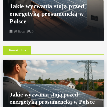
Jakie wyzwania stoją przed
energetyką prosumencką w
Polsce
20 lipca, 2026
Temat dnia
Jakie wyzwania stoją przed
energetyką prosumencką w Polsce