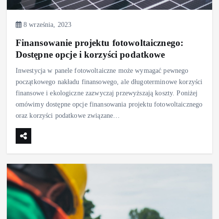
8 września, 2023
Finansowanie projektu fotowoltaicznego:
Dostępne opcje i korzyści podatkowe
Inwestycja w panele fotowoltaiczne może wymagać pewnego
początkowego nakładu finansowego, ale długoterminowe korzyści
finansowe i ekologiczne zazwyczaj przewyższają koszty. Poniżej
omówimy dostępne opcje finansowania projektu fotowoltaicznego
oraz korzyści podatkowe związane…