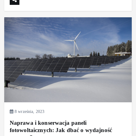
8 września, 2023
Naprawa i konserwacja paneli
fotowoltaicznych: Jak dbać o wydajność