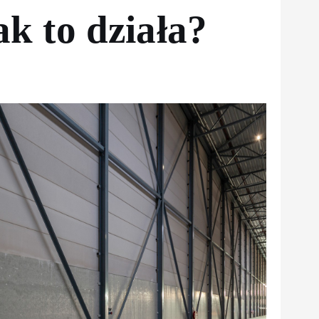
ak to działa?