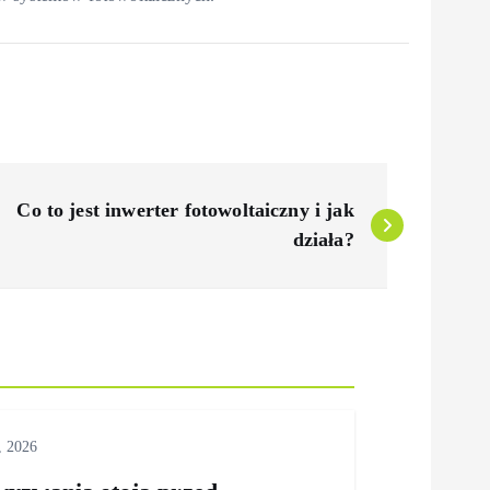
Co to jest inwerter fotowoltaiczny i jak
działa?
, 2026