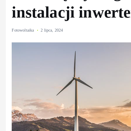
instalacji inwert
Fotowoltaika
2 lipca, 2024