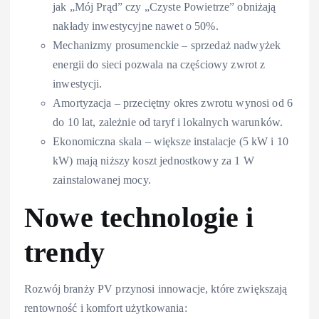
jak „Mój Prąd” czy „Czyste Powietrze” obniżają
nakłady inwestycyjne nawet o 50%.
Mechanizmy prosumenckie – sprzedaż nadwyżek
energii do sieci pozwala na częściowy zwrot z
inwestycji.
Amortyzacja – przeciętny okres zwrotu wynosi od 6
do 10 lat, zależnie od taryf i lokalnych warunków.
Ekonomiczna skala – większe instalacje (5 kW i 10
kW) mają niższy koszt jednostkowy za 1 W
zainstalowanej mocy.
Nowe technologie i
trendy
Rozwój branży PV przynosi innowacje, które zwiększają
rentowność i komfort użytkowania: