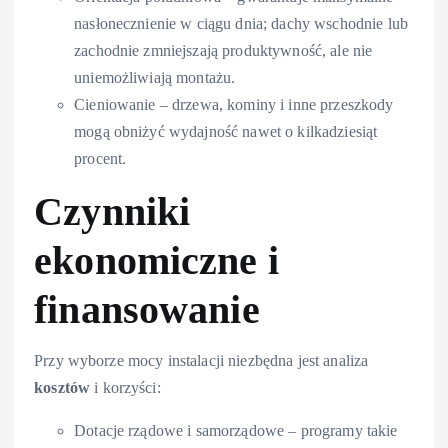
nasłonecznienie w ciągu dnia; dachy wschodnie lub
zachodnie zmniejszają produktywność, ale nie
uniemożliwiają montażu.
Cieniowanie – drzewa, kominy i inne przeszkody
mogą obniżyć wydajność nawet o kilkadziesiąt
procent.
Czynniki
ekonomiczne i
finansowanie
Przy wyborze mocy instalacji niezbędna jest analiza
kosztów
i korzyści:
Dotacje rządowe i samorządowe – programy takie