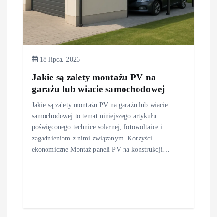
18 lipca, 2026
Jakie są zalety montażu PV na
garażu lub wiacie samochodowej
Jakie są zalety montażu PV na garażu lub wiacie
samochodowej to temat niniejszego artykułu
poświęconego technice solarnej, fotowoltaice i
zagadnieniom z nimi związanym. Korzyści
ekonomiczne Montaż paneli PV na konstrukcji…