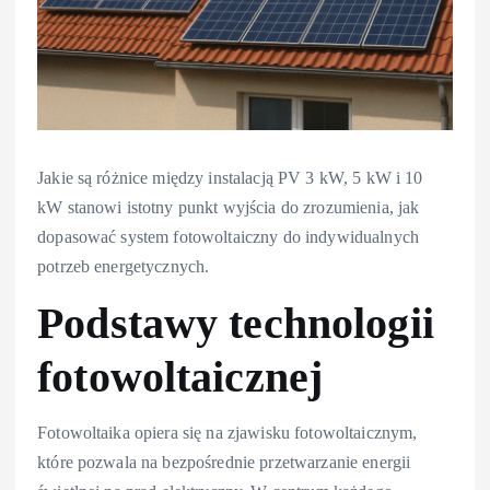
Jakie są różnice między instalacją PV 3 kW, 5 kW i 10
kW stanowi istotny punkt wyjścia do zrozumienia, jak
dopasować system fotowoltaiczny do indywidualnych
potrzeb energetycznych.
Podstawy technologii
fotowoltaicznej
Fotowoltaika opiera się na zjawisku fotowoltaicznym,
które pozwala na bezpośrednie przetwarzanie energii