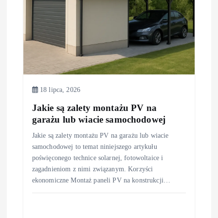
18 lipca, 2026
Jakie są zalety montażu PV na
garażu lub wiacie samochodowej
Jakie są zalety montażu PV na garażu lub wiacie
samochodowej to temat niniejszego artykułu
poświęconego technice solarnej, fotowoltaice i
zagadnieniom z nimi związanym. Korzyści
ekonomiczne Montaż paneli PV na konstrukcji…