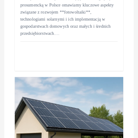
prosumencką w Polsce omawiamy kluczowe aspekty
związane z rozwojem **fotowoltaiki**,
technologiami solarnymi i ich implementacją w
gospodarstwach domowych oraz małych i średnich
przedsiębiorstwach.…