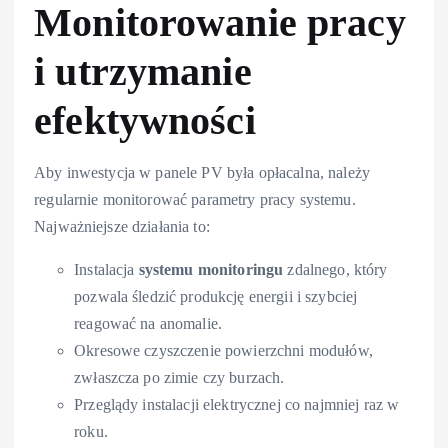
Monitorowanie pracy
i utrzymanie
efektywności
Aby inwestycja w panele PV była opłacalna, należy
regularnie monitorować parametry pracy systemu.
Najważniejsze działania to:
Instalacja
systemu monitoringu
zdalnego, który
pozwala śledzić produkcję energii i szybciej
reagować na anomalie.
Okresowe czyszczenie powierzchni modułów,
zwłaszcza po zimie czy burzach.
Przeglądy instalacji elektrycznej co najmniej raz w
roku.