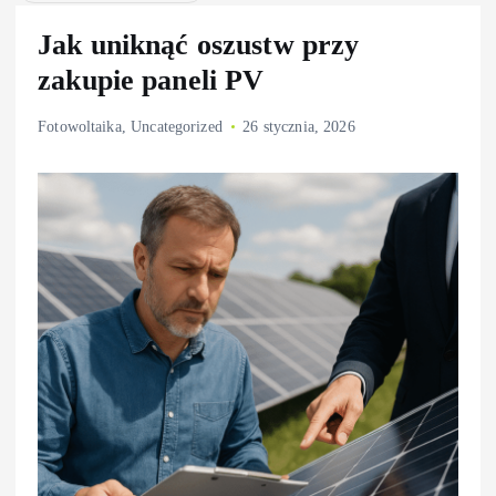
Jak uniknąć oszustw przy
zakupie paneli PV
Fotowoltaika
,
Uncategorized
26 stycznia, 2026