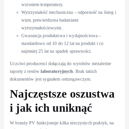
wzrostem temperatury.
Wytrzymałość mechaniczna – odporność na śnieg i
wiatr, potwierdzona badaniami
wytrzymałościowymi.
Gwarancja produktowa i wydajnościowa –
standardowo od 10 do 12 lat na produkt i co
najmniej 25 lat na spadek sprawności.
Uczciwi producenci dołączają do wyrobów niezależne
raporty z testów
laboratoryjnych
. Brak takich
dokumentów jest sygnałem ostrzegawczym.
Najczęstsze oszustwa
i jak ich uniknąć
W branży PV funkcjonuje kilka nieczystych praktyk, na