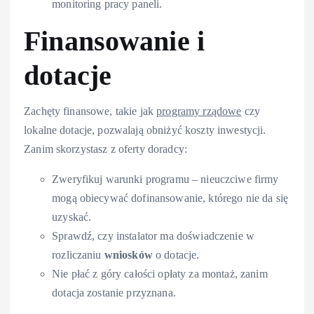
monitoring pracy paneli.
Finansowanie i
dotacje
Zachęty finansowe, takie jak
programy rządowe
czy
lokalne dotacje, pozwalają obniżyć koszty inwestycji.
Zanim skorzystasz z oferty doradcy:
Zweryfikuj warunki programu – nieuczciwe firmy
mogą obiecywać dofinansowanie, którego nie da się
uzyskać.
Sprawdź, czy instalator ma doświadczenie w
rozliczaniu
wniosków
o dotacje.
Nie płać z góry całości opłaty za montaż, zanim
dotacja zostanie przyznana.