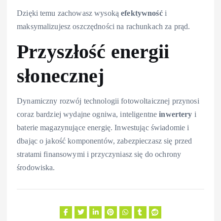
Dzięki temu zachowasz wysoką
efektywność
i
maksymalizujesz oszczędności na rachunkach za prąd.
Przyszłość energii
słonecznej
Dynamiczny rozwój technologii fotowoltaicznej przynosi
coraz bardziej wydajne ogniwa, inteligentne
inwertery
i
baterie magazynujące energię. Inwestując świadomie i
dbając o jakość komponentów, zabezpieczasz się przed
stratami finansowymi i przyczyniasz się do ochrony
środowiska.