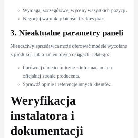
Wymagaj szczegółowej wyceny wszystkich pozycji.
Negocjuj warunki płatności i zakres prac.
3. Nieaktualne parametry paneli
Nieuczciwy sprzedawca może oferować modele wycofane
z produkcji lub o zmienionych osiągach. Dlatego:
Porównaj dane techniczne z informacjami na
oficjalnej stronie producenta.
Sprawdź opinie i referencje innych klientów.
Weryfikacja
instalatora i
dokumentacji