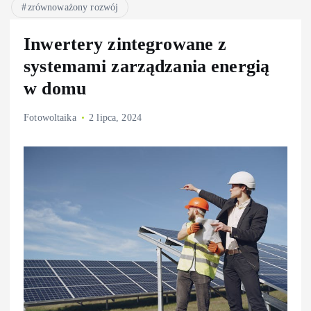
zrównoważony rozwój
Inwertery zintegrowane z
systemami zarządzania energią
w domu
Fotowoltaika
2 lipca, 2024