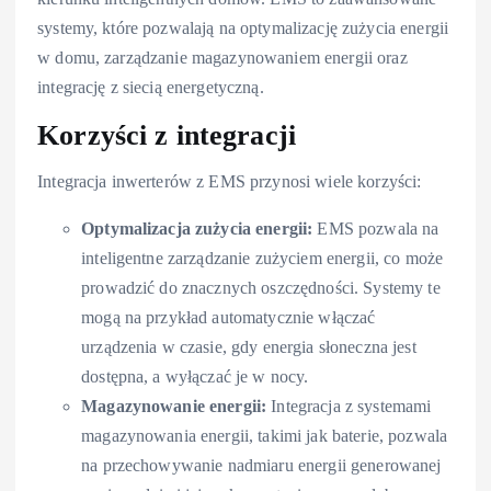
systemy, które pozwalają na optymalizację zużycia energii
w domu, zarządzanie magazynowaniem energii oraz
integrację z siecią energetyczną.
Korzyści z integracji
Integracja inwerterów z EMS przynosi wiele korzyści:
Optymalizacja zużycia energii:
EMS pozwala na
inteligentne zarządzanie zużyciem energii, co może
prowadzić do znacznych oszczędności. Systemy te
mogą na przykład automatycznie włączać
urządzenia w czasie, gdy energia słoneczna jest
dostępna, a wyłączać je w nocy.
Magazynowanie energii:
Integracja z systemami
magazynowania energii, takimi jak baterie, pozwala
na przechowywanie nadmiaru energii generowanej