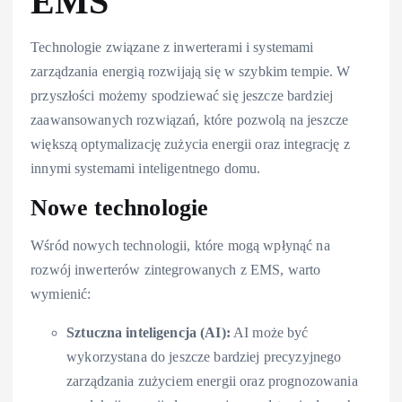
EMS
Technologie związane z inwerterami i systemami
zarządzania energią rozwijają się w szybkim tempie. W
przyszłości możemy spodziewać się jeszcze bardziej
zaawansowanych rozwiązań, które pozwolą na jeszcze
większą optymalizację zużycia energii oraz integrację z
innymi systemami inteligentnego domu.
Nowe technologie
Wśród nowych technologii, które mogą wpłynąć na
rozwój inwerterów zintegrowanych z EMS, warto
wymienić:
Sztuczna inteligencja (AI):
AI może być
wykorzystana do jeszcze bardziej precyzyjnego
zarządzania zużyciem energii oraz prognozowania