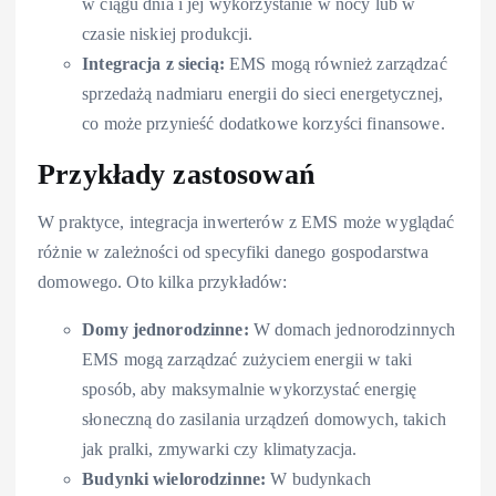
w ciągu dnia i jej wykorzystanie w nocy lub w
czasie niskiej produkcji.
Integracja z siecią:
EMS mogą również zarządzać
sprzedażą nadmiaru energii do sieci energetycznej,
co może przynieść dodatkowe korzyści finansowe.
Przykłady zastosowań
W praktyce, integracja inwerterów z EMS może wyglądać
różnie w zależności od specyfiki danego gospodarstwa
domowego. Oto kilka przykładów:
Domy jednorodzinne:
W domach jednorodzinnych
EMS mogą zarządzać zużyciem energii w taki
sposób, aby maksymalnie wykorzystać energię
słoneczną do zasilania urządzeń domowych, takich
jak pralki, zmywarki czy klimatyzacja.
Budynki wielorodzinne:
W budynkach