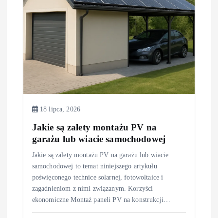
18 lipca, 2026
Jakie są zalety montażu PV na
garażu lub wiacie samochodowej
Jakie są zalety montażu PV na garażu lub wiacie
samochodowej to temat niniejszego artykułu
poświęconego technice solarnej, fotowoltaice i
zagadnieniom z nimi związanym. Korzyści
ekonomiczne Montaż paneli PV na konstrukcji…