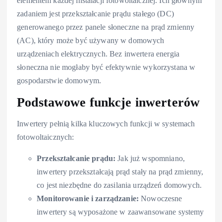
elementem każdej instalacji fotowoltaicznej. Ich głównym
zadaniem jest przekształcanie prądu stałego (DC)
generowanego przez panele słoneczne na prąd zmienny
(AC), który może być używany w domowych
urządzeniach elektrycznych. Bez inwertera energia
słoneczna nie mogłaby być efektywnie wykorzystana w
gospodarstwie domowym.
Podstawowe funkcje inwerterów
Inwertery pełnią kilka kluczowych funkcji w systemach
fotowoltaicznych:
Przekształcanie prądu:
Jak już wspomniano,
inwertery przekształcają prąd stały na prąd zmienny,
co jest niezbędne do zasilania urządzeń domowych.
Monitorowanie i zarządzanie:
Nowoczesne
inwertery są wyposażone w zaawansowane systemy