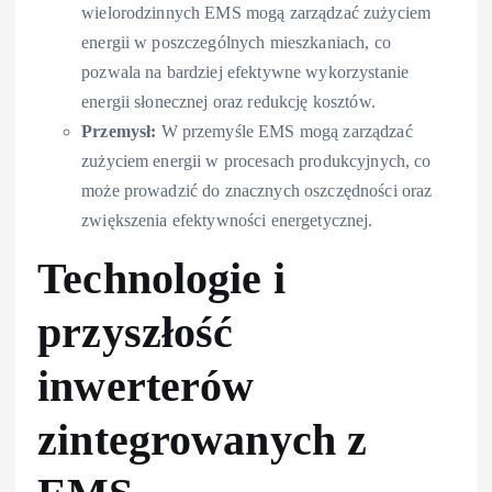
wielorodzinnych EMS mogą zarządzać zużyciem
energii w poszczególnych mieszkaniach, co
pozwala na bardziej efektywne wykorzystanie
energii słonecznej oraz redukcję kosztów.
Przemysł:
W przemyśle EMS mogą zarządzać
zużyciem energii w procesach produkcyjnych, co
może prowadzić do znacznych oszczędności oraz
zwiększenia efektywności energetycznej.
Technologie i
przyszłość
inwerterów
zintegrowanych z