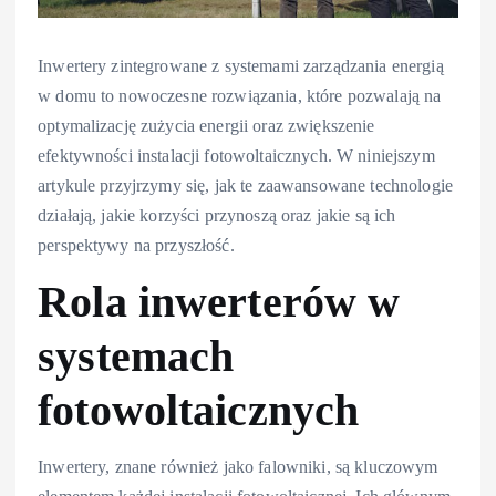
Inwertery zintegrowane z systemami zarządzania energią
w domu to nowoczesne rozwiązania, które pozwalają na
optymalizację zużycia energii oraz zwiększenie
efektywności instalacji fotowoltaicznych. W niniejszym
artykule przyjrzymy się, jak te zaawansowane technologie
działają, jakie korzyści przynoszą oraz jakie są ich
perspektywy na przyszłość.
Rola inwerterów w
systemach
fotowoltaicznych
Inwertery, znane również jako falowniki, są kluczowym