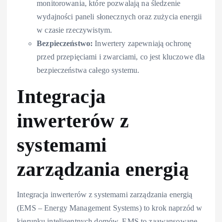
monitorowania, które pozwalają na śledzenie
wydajności paneli słonecznych oraz zużycia energii
w czasie rzeczywistym.
Bezpieczeństwo:
Inwertery zapewniają ochronę
przed przepięciami i zwarciami, co jest kluczowe dla
bezpieczeństwa całego systemu.
Integracja
inwerterów z
systemami
zarządzania energią
Integracja inwerterów z systemami zarządzania energią
(EMS – Energy Management Systems) to krok naprzód w
kierunku inteligentnych domów. EMS to zaawansowane