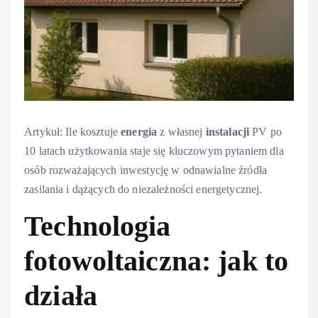
Artykuł: Ile kosztuje
energia
z własnej
instalacji
PV po
10 latach użytkowania staje się kluczowym pytaniem dla
osób rozważających inwestycję w odnawialne źródła
zasilania i dążących do niezależności energetycznej.
Technologia
fotowoltaiczna: jak to
działa