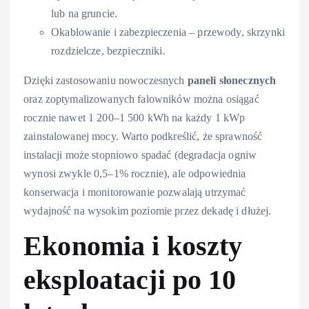
lub na gruncie.
Okablowanie i zabezpieczenia – przewody, skrzynki
rozdzielcze, bezpieczniki.
Dzięki zastosowaniu nowoczesnych
paneli słonecznych
oraz zoptymalizowanych falowników można osiągać
rocznie nawet 1 200–1 500 kWh na każdy 1 kWp
zainstalowanej mocy. Warto podkreślić, że sprawność
instalacji może stopniowo spadać (degradacja ogniw
wynosi zwykle 0,5–1% rocznie), ale odpowiednia
konserwacja i monitorowanie pozwalają utrzymać
wydajność na wysokim poziomie przez dekadę i dłużej.
Ekonomia i koszty
eksploatacji po 10