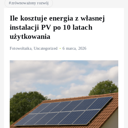
zrównoważony rozwój
Ile kosztuje energia z własnej
instalacji PV po 10 latach
użytkowania
Fotowoltaika
,
Uncategorized
6 marca, 2026