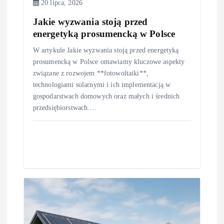
20 lipca, 2026
Jakie wyzwania stoją przed
energetyką prosumencką w Polsce
W artykule Jakie wyzwania stoją przed energetyką
prosumencką w Polsce omawiamy kluczowe aspekty
związane z rozwojem **fotowoltaiki**,
technologiami solarnymi i ich implementacją w
gospodarstwach domowych oraz małych i średnich
przedsiębiorstwach.…