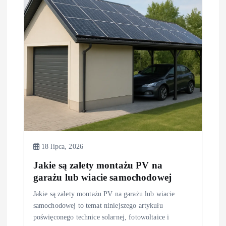
18 lipca, 2026
Jakie są zalety montażu PV na
garażu lub wiacie samochodowej
Jakie są zalety montażu PV na garażu lub wiacie
samochodowej to temat niniejszego artykułu
poświęconego technice solarnej, fotowoltaice i