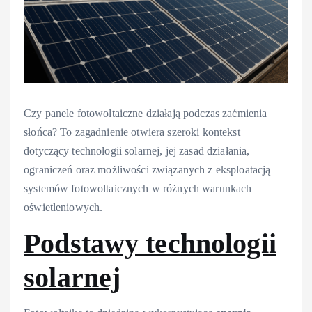
Czy panele fotowoltaiczne działają podczas zaćmienia
słońca? To zagadnienie otwiera szeroki kontekst
dotyczący technologii solarnej, jej zasad działania,
ograniczeń oraz możliwości związanych z eksploatacją
systemów fotowoltaicznych w różnych warunkach
oświetleniowych.
Podstawy technologii
solarnej