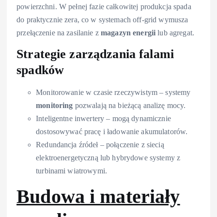
powierzchni. W pełnej fazie całkowitej produkcja spada
do praktycznie zera, co w systemach off-grid wymusza
przełączenie na zasilanie z
magazyn energii
lub agregat.
Strategie zarządzania falami
spadków
Monitorowanie w czasie rzeczywistym – systemy
monitoring
pozwalają na bieżącą analizę mocy.
Inteligentne inwertery – mogą dynamicznie
dostosowywać pracę i ładowanie akumulatorów.
Redundancja źródeł – połączenie z siecią
elektroenergetyczną lub hybrydowe systemy z
turbinami wiatrowymi.
Budowa i materiały