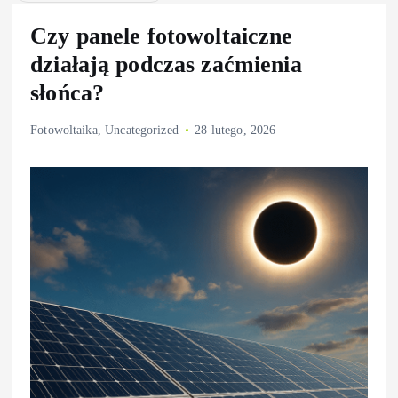
Czy panele fotowoltaiczne
działają podczas zaćmienia
słońca?
Fotowoltaika
,
Uncategorized
28 lutego, 2026