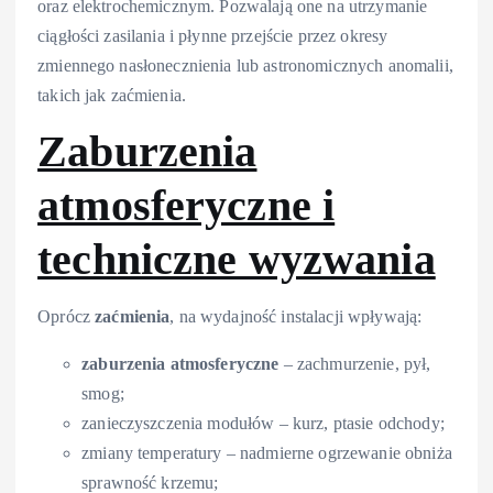
oraz elektrochemicznym. Pozwalają one na utrzymanie
ciągłości zasilania i płynne przejście przez okresy
zmiennego nasłonecznienia lub astronomicznych anomalii,
takich jak zaćmienia.
Zaburzenia
atmosferyczne i
techniczne wyzwania
Oprócz
zaćmienia
, na wydajność instalacji wpływają:
zaburzenia atmosferyczne
– zachmurzenie, pył,
smog;
zanieczyszczenia modułów – kurz, ptasie odchody;
zmiany temperatury – nadmierne ogrzewanie obniża
sprawność krzemu;