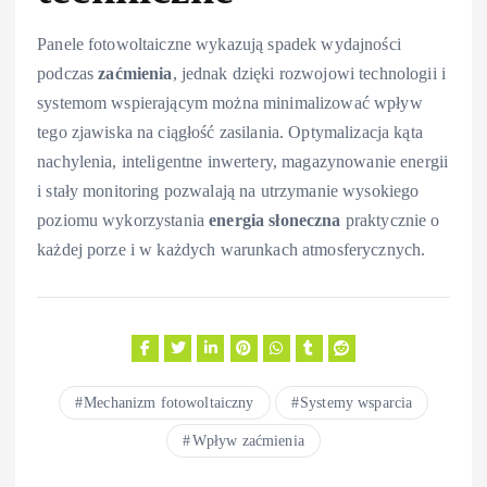
Panele fotowoltaiczne wykazują spadek wydajności
podczas
zaćmienia
, jednak dzięki rozwojowi technologii i
systemom wspierającym można minimalizować wpływ
tego zjawiska na ciągłość zasilania. Optymalizacja kąta
nachylenia, inteligentne inwertery, magazynowanie energii
i stały monitoring pozwalają na utrzymanie wysokiego
poziomu wykorzystania
energia słoneczna
praktycznie o
każdej porze i w każdych warunkach atmosferycznych.
Mechanizm fotowoltaiczny
Systemy wsparcia
Wpływ zaćmienia