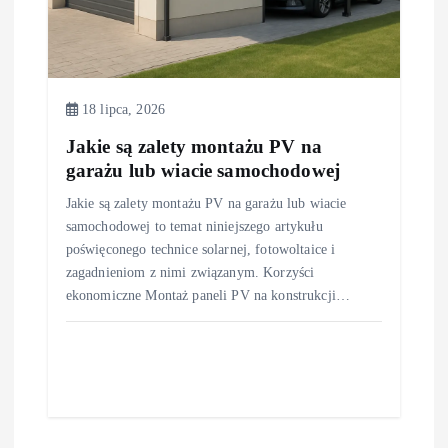
18 lipca, 2026
Jakie są zalety montażu PV na
garażu lub wiacie samochodowej
Jakie są zalety montażu PV na garażu lub wiacie
samochodowej to temat niniejszego artykułu
poświęconego technice solarnej, fotowoltaice i
zagadnieniom z nimi związanym. Korzyści
ekonomiczne Montaż paneli PV na konstrukcji…