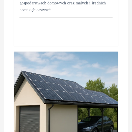
gospodarstwach domowych oraz małych i średnich
przedsiębiorstwach.…