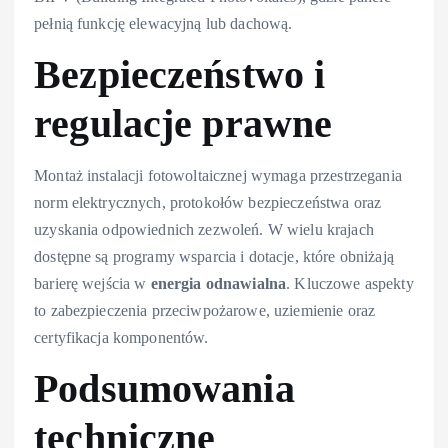
pełnią funkcję elewacyjną lub dachową.
Bezpieczeństwo i
regulacje prawne
Montaż instalacji fotowoltaicznej wymaga przestrzegania
norm elektrycznych, protokołów bezpieczeństwa oraz
uzyskania odpowiednich zezwoleń. W wielu krajach
dostępne są programy wsparcia i dotacje, które obniżają
barierę wejścia w
energia odnawialna
. Kluczowe aspekty
to zabezpieczenia przeciwpożarowe, uziemienie oraz
certyfikacja komponentów.
Podsumowania
techniczne