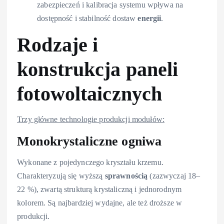
zabezpieczeń i kalibracja systemu wpływa na
dostępność i stabilność dostaw
energii
.
Rodzaje i
konstrukcja paneli
fotowoltaicznych
Trzy główne technologie produkcji modułów:
Monokrystaliczne ogniwa
Wykonane z pojedynczego kryształu krzemu.
Charakteryzują się wyższą
sprawnością
(zazwyczaj 18–
22 %), zwartą strukturą krystaliczną i jednorodnym
kolorem. Są najbardziej wydajne, ale też droższe w
produkcji.