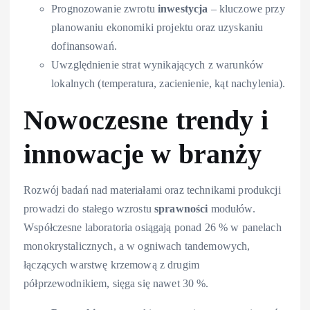
Prognozowanie zwrotu
inwestycja
– kluczowe przy
planowaniu ekonomiki projektu oraz uzyskaniu
dofinansowań.
Uwzględnienie strat wynikających z warunków
lokalnych (temperatura, zacienienie, kąt nachylenia).
Nowoczesne trendy i
innowacje w branży
Rozwój badań nad materiałami oraz technikami produkcji
prowadzi do stałego wzrostu
sprawności
modułów.
Współczesne laboratoria osiągają ponad 26 % w panelach
monokrystalicznych, a w ogniwach tandemowych,
łączących warstwę krzemową z drugim
półprzewodnikiem, sięga się nawet 30 %.