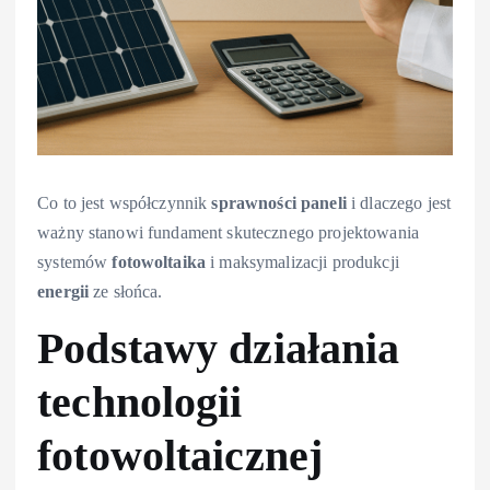
Co to jest współczynnik
sprawności
paneli
i dlaczego jest
ważny stanowi fundament skutecznego projektowania
systemów
fotowoltaika
i maksymalizacji produkcji
energii
ze słońca.
Podstawy działania
technologii
fotowoltaicznej