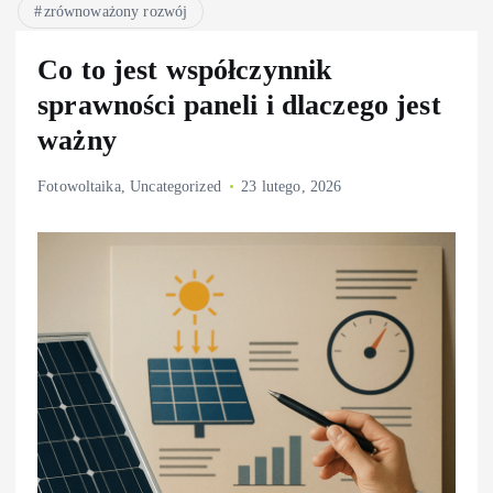
zrównoważony rozwój
Co to jest współczynnik
sprawności paneli i dlaczego jest
ważny
Fotowoltaika
,
Uncategorized
23 lutego, 2026