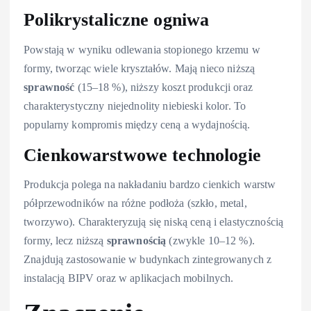
Polikrystaliczne ogniwa
Powstają w wyniku odlewania stopionego krzemu w
formy, tworząc wiele kryształów. Mają nieco niższą
sprawność
(15–18 %), niższy koszt produkcji oraz
charakterystyczny niejednolity niebieski kolor. To
popularny kompromis między ceną a wydajnością.
Cienkowarstwowe technologie
Produkcja polega na nakładaniu bardzo cienkich warstw
półprzewodników na różne podłoża (szkło, metal,
tworzywo). Charakteryzują się niską ceną i elastycznością
formy, lecz niższą
sprawnością
(zwykle 10–12 %).
Znajdują zastosowanie w budynkach zintegrowanych z
instalacją BIPV oraz w aplikacjach mobilnych.