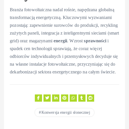
Branża fotowoltaiczna nadal rośnie, napędzana globalną
transformacją energetyczną. Kluczowymi wyzwaniami
pozostają: zapewnienie surowców do produkcji, recykling
zużytych paneli, integracja z inteligentnymi sieciami (smart
grid) oraz magazynami
energii
. Wzrost
sprawności
i
spadek cen technologii sprawiają, że coraz więcej
odbiorców indywidualnych i przemysłowych decyduje się
na własne instalacje fotowoltaiczne, przyczyniając się do
dekarbonizacji sektora energetycznego na całym świecie.
Konwersja energii słonecznej