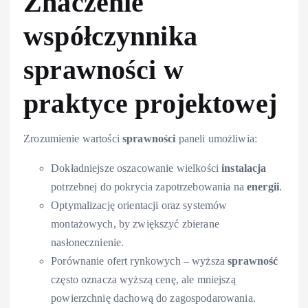
Znaczenie
współczynnika
sprawności w
praktyce projektowej
Zrozumienie wartości
sprawności
paneli umożliwia:
Dokładniejsze oszacowanie wielkości
instalacja
potrzebnej do pokrycia zapotrzebowania na
energii
.
Optymalizację orientacji oraz systemów
montażowych, by zwiększyć zbierane
nasłonecznienie.
Porównanie ofert rynkowych – wyższa
sprawność
często oznacza wyższą cenę, ale mniejszą
powierzchnię dachową do zagospodarowania.