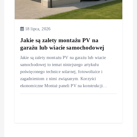
18 lipca, 2026
Jakie są zalety montażu PV na
garażu lub wiacie samochodowej
Jakie są zalety montażu PV na garażu lub wiacie
samochodowej to temat niniejszego artykułu
poświęconego technice solarnej, fotowoltaice i
zagadnieniom z nimi związanym. Korzyści
ekonomiczne Montaż paneli PV na konstrukcji…