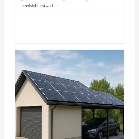
przedsiębiorstwach.…