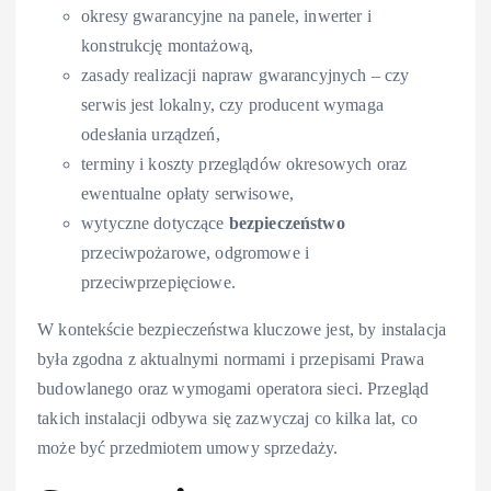
okresy gwarancyjne na panele, inwerter i
konstrukcję montażową,
zasady realizacji napraw gwarancyjnych – czy
serwis jest lokalny, czy producent wymaga
odesłania urządzeń,
terminy i koszty przeglądów okresowych oraz
ewentualne opłaty serwisowe,
wytyczne dotyczące
bezpieczeństwo
przeciwpożarowe, odgromowe i
przeciwprzepięciowe.
W kontekście bezpieczeństwa kluczowe jest, by instalacja
była zgodna z aktualnymi normami i przepisami Prawa
budowlanego oraz wymogami operatora sieci. Przegląd
takich instalacji odbywa się zazwyczaj co kilka lat, co
może być przedmiotem umowy sprzedaży.