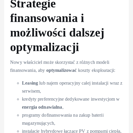
Strategie
finansowania i
możliwości dalszej
optymalizacji
Nowy właściciel może skorzystać z różnych modeli
finansowania, aby
optymalizować
koszty eksploatacji:
Leasing
lub najem operacyjny całej instalacji wraz z
serwisem,
kredyty preferencyjne dedykowane inwestycjom w
energia odnawialna
,
programy dofinansowania na zakup baterii
magazynujących,
instalacje hybrydowe łączące PV z pompami ciepła,