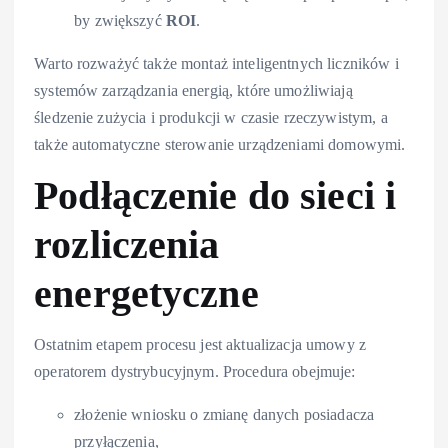
by zwiększyć
ROI
.
Warto rozważyć także montaż inteligentnych liczników i
systemów zarządzania energią, które umożliwiają
śledzenie zużycia i produkcji w czasie rzeczywistym, a
także automatyczne sterowanie urządzeniami domowymi.
Podłączenie do sieci i
rozliczenia
energetyczne
Ostatnim etapem procesu jest aktualizacja umowy z
operatorem dystrybucyjnym. Procedura obejmuje:
złożenie wniosku o zmianę danych posiadacza
przyłączenia,