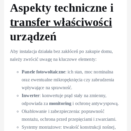
Aspekty techniczne i
transfer właściwości
urządzeń
Aby instalacja działała bez zakłóceń po zakupie domu,
należy zwrócić uwagę na kluczowe elementy:
Panele fotowoltaiczne
: ich stan, moc nominalna
oraz ewentualne mikropęknięcia czy zabrudzenia
wpływające na sprawność.
Inwerter
: konwertuje prąd stały na zmienny,
odpowiada za
monitoring
i ochronę antywyspową.
Okablowanie i zabezpieczenia: poprawność
montażu, ochrona przed przepięciami i zwarciami.
Systemy montażowe: trwałość konstrukcji nośnej,