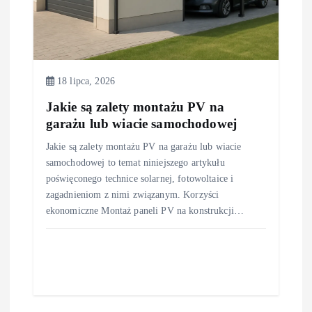
18 lipca, 2026
Jakie są zalety montażu PV na
garażu lub wiacie samochodowej
Jakie są zalety montażu PV na garażu lub wiacie
samochodowej to temat niniejszego artykułu
poświęconego technice solarnej, fotowoltaice i
zagadnieniom z nimi związanym. Korzyści
ekonomiczne Montaż paneli PV na konstrukcji…