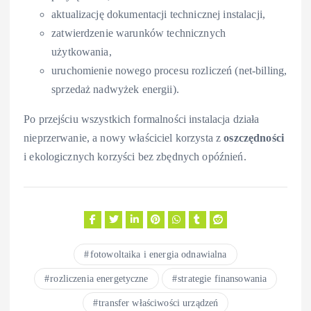
aktualizację dokumentacji technicznej instalacji,
zatwierdzenie warunków technicznych
użytkowania,
uruchomienie nowego procesu rozliczeń (net-billing,
sprzedaż nadwyżek energii).
Po przejściu wszystkich formalności instalacja działa
nieprzerwanie, a nowy właściciel korzysta z
oszczędności
i ekologicznych korzyści bez zbędnych opóźnień.
fotowoltaika i energia odnawialna
rozliczenia energetyczne
strategie finansowania
transfer właściwości urządzeń