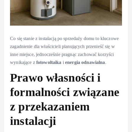
Co się stanie z instalacją po sprzedaży domu to kluczowe
zagadnienie dla właścicieli planujących przenieść się w
inne miejsce, jednocześnie pragnąc zachować korzyści
wynikające z
fotowoltaika
i
energia odnawialna
.
Prawo własności i
formalności związane
z przekazaniem
instalacji