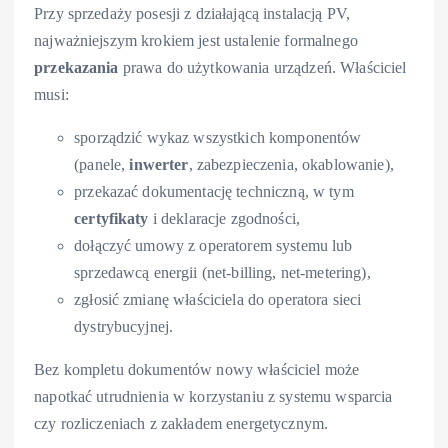
Przy sprzedaży posesji z działającą instalacją PV,
najważniejszym krokiem jest ustalenie formalnego
przekazania
prawa do użytkowania urządzeń. Właściciel
musi:
sporządzić wykaz wszystkich komponentów
(panele,
inwerter
, zabezpieczenia, okablowanie),
przekazać dokumentację techniczną, w tym
certyfikaty
i deklaracje zgodności,
dołączyć umowy z operatorem systemu lub
sprzedawcą energii (net-billing, net-metering),
zgłosić zmianę właściciela do operatora sieci
dystrybucyjnej.
Bez kompletu dokumentów nowy właściciel może
napotkać utrudnienia w korzystaniu z systemu wsparcia
czy rozliczeniach z zakładem energetycznym.