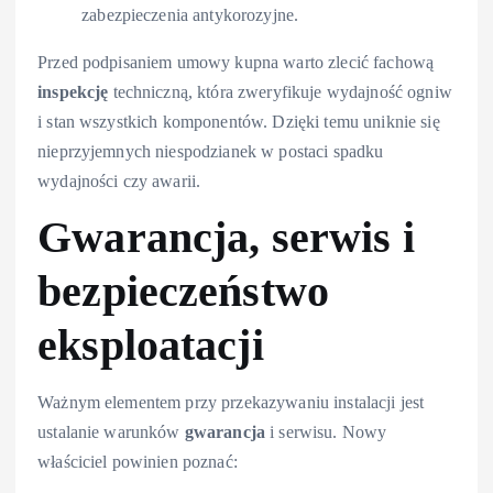
zabezpieczenia antykorozyjne.
Przed podpisaniem umowy kupna warto zlecić fachową
inspekcję
techniczną, która zweryfikuje wydajność ogniw
i stan wszystkich komponentów. Dzięki temu uniknie się
nieprzyjemnych niespodzianek w postaci spadku
wydajności czy awarii.
Gwarancja, serwis i
bezpieczeństwo
eksploatacji
Ważnym elementem przy przekazywaniu instalacji jest
ustalanie warunków
gwarancja
i serwisu. Nowy
właściciel powinien poznać: