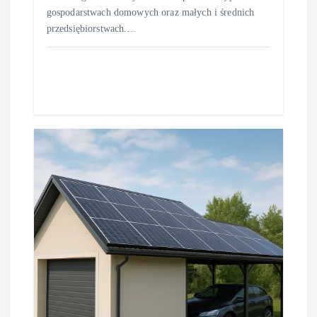
gospodarstwach domowych oraz małych i średnich
przedsiębiorstwach.…