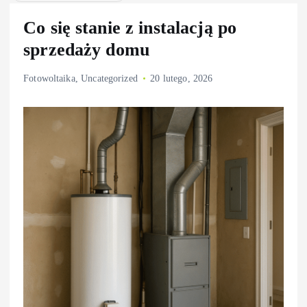
Co się stanie z instalacją po
sprzedaży domu
Fotowoltaika
,
Uncategorized
20 lutego, 2026