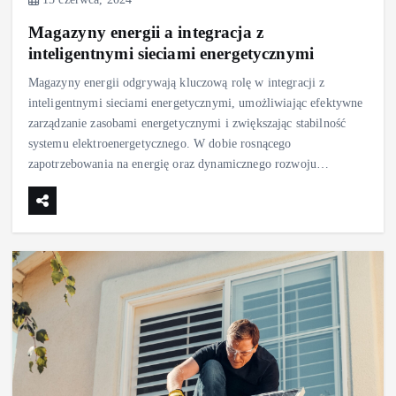
Magazyny energii a integracja z
inteligentnymi sieciami energetycznymi
Magazyny energii odgrywają kluczową rolę w integracji z
inteligentnymi sieciami energetycznymi, umożliwiając efektywne
zarządzanie zasobami energetycznymi i zwiększając stabilność
systemu elektroenergetycznego. W dobie rosnącego
zapotrzebowania na energię oraz dynamicznego rozwoju…