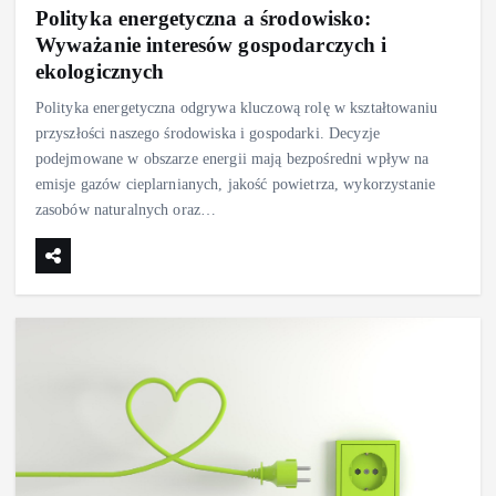
Polityka energetyczna a środowisko:
Wyważanie interesów gospodarczych i
ekologicznych
Polityka energetyczna odgrywa kluczową rolę w kształtowaniu
przyszłości naszego środowiska i gospodarki. Decyzje
podejmowane w obszarze energii mają bezpośredni wpływ na
emisje gazów cieplarnianych, jakość powietrza, wykorzystanie
zasobów naturalnych oraz…