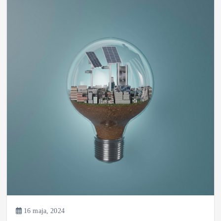
16 maja, 2024