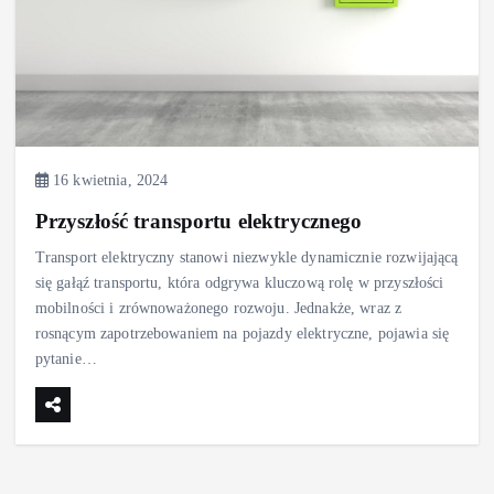
16 kwietnia, 2024
Przyszłość transportu elektrycznego
Transport elektryczny stanowi niezwykle dynamicznie rozwijającą
się gałąź transportu, która odgrywa kluczową rolę w przyszłości
mobilności i zrównoważonego rozwoju. Jednakże, wraz z
rosnącym zapotrzebowaniem na pojazdy elektryczne, pojawia się
pytanie…