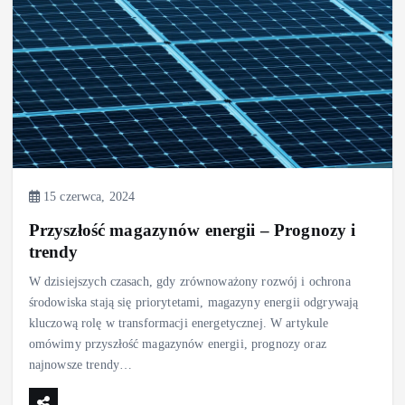
15 czerwca, 2024
Przyszłość magazynów energii – Prognozy i
trendy
W dzisiejszych czasach, gdy zrównoważony rozwój i ochrona
środowiska stają się priorytetami, magazyny energii odgrywają
kluczową rolę w transformacji energetycznej. W artykule
omówimy przyszłość magazynów energii, prognozy oraz
najnowsze trendy…