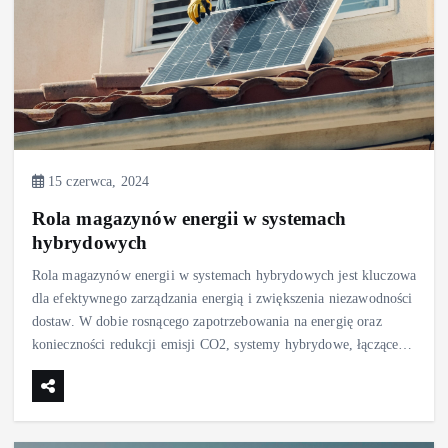
15 czerwca, 2024
Rola magazynów energii w systemach
hybrydowych
Rola magazynów energii w systemach hybrydowych jest kluczowa
dla efektywnego zarządzania energią i zwiększenia niezawodności
dostaw. W dobie rosnącego zapotrzebowania na energię oraz
konieczności redukcji emisji CO2, systemy hybrydowe, łączące…