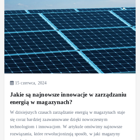
15 czerwca, 2024
Jakie są najnowsze innowacje w zarządzaniu
energią w magazynach?
W dzisiejszych czasach zarządzanie energią w magazynach staje
się coraz bardziej zaawansowane dzięki nowoczesnym
technologiom i innowacjom. W artykule omówimy najnowsze
rozwiązania, które rewolucjonizują sposób, w jaki magazyny